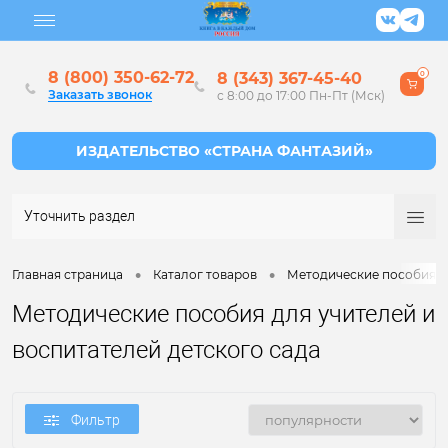
8 (800) 350-62-72
8 (343) 367-45-40
0
Заказать звонок
с 8:00 до 17:00 Пн-Пт (Мск)
Уточнить раздел
•
•
Главная страница
Каталог товаров
Методические пособия дл
Методические пособия для учителей и
воспитателей детского сада
Фильтр