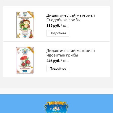
Дидактический материал
Съедобные грибы
385 руб.
/ шт
Подробнее
Дидактический материал
Ядовитые грибы
246 руб.
/ шт
Подробнее