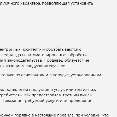
 личного характера, позволяющая установить
ектронных носителях и обрабатываются с
чаев, когда неавтоматизированная обработка
ий законодательства. Продавец обязуется не
исключением следующих случаев:
только по основаниям и в порядке, установленным
доставления продуктов и услуг, или тем из них,
отребителям. Мы предоставляем третьим лицам
ля оказания требуемой услуги или проведения
роннем порядке в настоящие правила, при условии, что