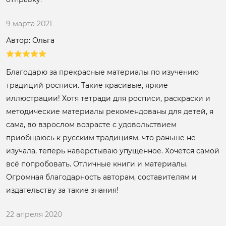
9 марта 2021
Автор: Ольга
Благодарю за прекрасные материалы по изучению
традиций росписи. Такие красивые, яркие
иллюстрации! Хотя тетради для росписи, раскраски и
методические материалы рекомендованы для детей, я
сама, во взрослом возрасте с удовольствием
приобщаюсь к русским традициям, что раньше не
изучала, теперь навёрстываю упущенное. Хочется самой
всё попробовать. Отличные книги и материалы.
Огромная благодарность авторам, составителям и
издательству за такие знания!
22 апреля 2020