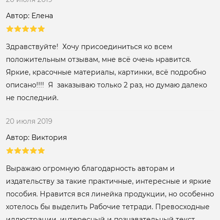
Автор: Елена
Здравствуйте! Хочу присоединиться ко всем
положительным отзывам, мне всё очень нравится.
Яркие, красочные материалы, картинки, всё подробно
описано!!!! Я заказываю только 2 раз, но думаю далеко
не последний.
20 июля 2019
Автор: Виктория
Выражаю огромную благодарность авторам и
издательству за такие практичные, интересные и яркие
пособия. Нравится вся линейка продукции, но особенно
хотелось бы выделить Рабочие тетради. Превосходные
иллюстрации, интересный и познавательный текст,