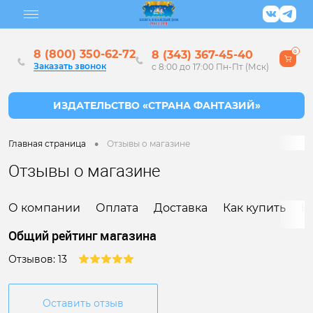
8 (800) 350-62-72
8 (343) 367-45-40
0
Заказать звонок
с 8:00 до 17:00 Пн-Пт (Мск)
•
Главная страница
Отзывы о магазине
Отзывы о магазине
О компании
Оплата
Доставка
Как купить
К
Общий рейтинг магазина
Отзывов: 13
Оставить отзыв