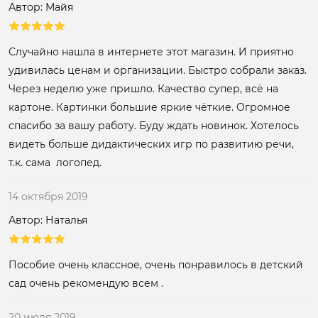
Автор: Майя
Случайно нашла в интернете этот магазин. И приятно
удивилась ценам и организации. Быстро собрали заказ.
Через неделю уже пришло. Качество супер, всё на
картоне. Картинки большие яркие чёткие. Огромное
спасибо за вашу работу. Буду ждать новинок. Хотелось
видеть больше дидактических игр по развитию речи,
т.к. сама логопед.
14 октября 2019
Автор: Наталья
Пособие очень классное, очень понравилось в детский
сад очень рекомендую всем .
20 июля 2019