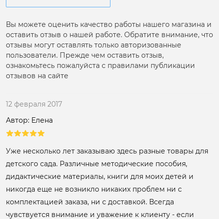
Вы можете оценить качество работы нашего магазина и
оставить отзыв о нашей работе. Обратите внимание, что
отзывы могут оставлять только авторизованные
пользователи. Прежде чем оставить отзыв,
ознакомьтесь пожалуйста с правилами публикации
отзывов на сайте
12 февраля 2017
Автор: Елена
Уже несколько лет заказываю здесь разные товары для
детского сада. Различные методические пособия,
дидактические материалы, книги для моих детей и
никогда еще не возникло никаких проблем ни с
комплектацией заказа, ни с доставкой. Всегда
чувствуется внимание и уважение к клиенту - если