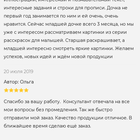
интересные задания и строки для прописи. Дочка не
первый год занимается по ним и ей очень, очень
нравится. Сейчас младшей дочке всего 3 месяца, но мы
уже с интересом рассматриваем картинки из серии
расскрасок для малышей. Старшая раскрашивает, а
младшей интересно смотреть яркие картинки. Желаем
успехов, новых идей и ждём новой продукции
20 июля 2019
Автор: Ольга
Спасибо за вашу работу. Консультант отвечала на все
мои вопросы без промедления. Так же быстро
отправили мой заказ. Качество продукции отличное. В
ближайшее время сделаю ещё заказ.