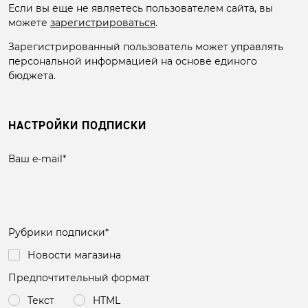
Если вы еще не являетесь пользователем сайта, вы
можете
зарегистрироваться
.
Зарегистрированный пользователь может управлять
персональной информацией на основе единого
бюджета.
НАСТРОЙКИ ПОДПИСКИ
Ваш e-mail
*
Рубрики подписки
*
Новости магазина
Предпочтительный формат
Текст
HTML