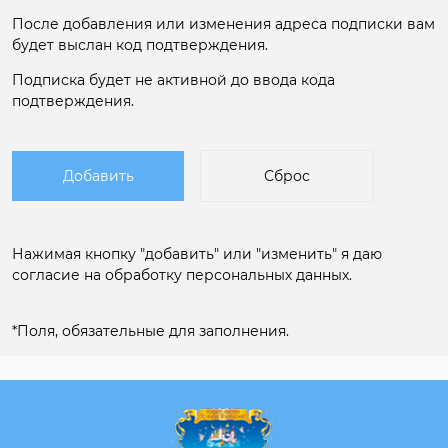
После добавления или изменения адреса подписки вам
будет выслан код подтверждения.
Подписка будет не активной до ввода кода
подтверждения.
Нажимая кнопку "добавить" или "изменить" я даю
согласие на
обработку персональных данных.
*
Поля, обязательные для заполнения.