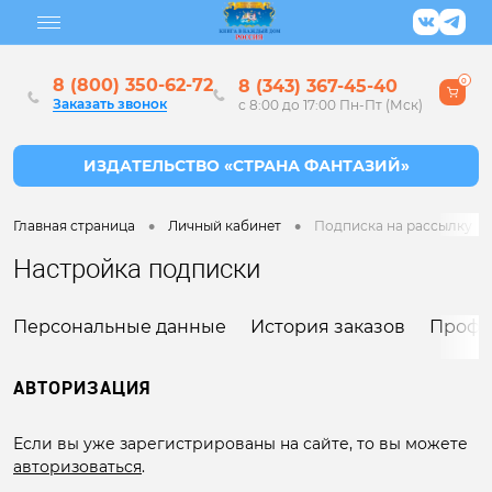
8 (800) 350-62-72
8 (343) 367-45-40
0
Заказать звонок
с 8:00 до 17:00 Пн-Пт (Мск)
•
•
Главная страница
Личный кабинет
Подписка на рассылку
Настройка подписки
Персональные данные
История заказов
Профи
АВТОРИЗАЦИЯ
Если вы уже зарегистрированы на сайте, то вы можете
авторизоваться
.