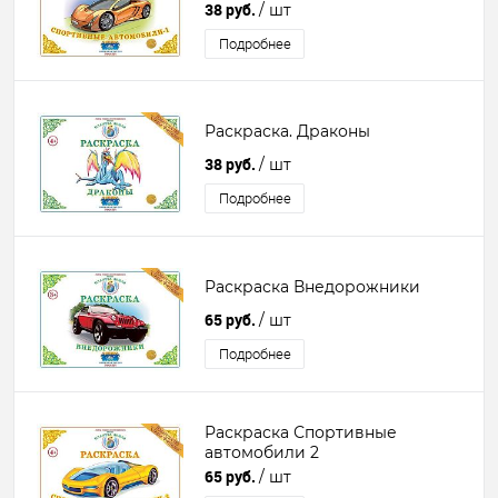
38 руб.
/ шт
Подробнее
Раскраска. Драконы
38 руб.
/ шт
Подробнее
Раскраска Внедорожники
65 руб.
/ шт
Подробнее
Раскраска Спортивные
автомобили 2
65 руб.
/ шт