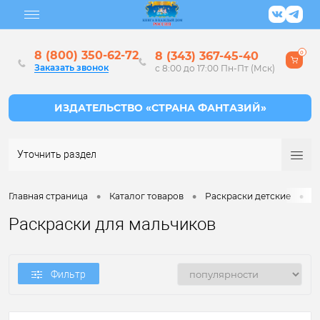
8 (800) 350-62-72
8 (343) 367-45-40
0
Заказать звонок
с 8:00 до 17:00 Пн-Пт (Мск)
Уточнить раздел
•
•
•
Главная страница
Каталог товаров
Раскраски детские
Р
Раскраски для мальчиков
Фильтр