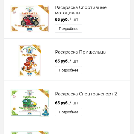
Раскраска Спортивные
мотоциклы
65 руб.
/ шт
Подробнее
Раскраска Пришельцы
65 руб.
/ шт
Подробнее
Раскраска Спецтранспорт 2
65 руб.
/ шт
Подробнее