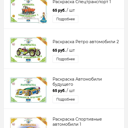
Раскраска Спецтранспорт 1
65 руб.
/ шт
Подробнее
Раскраска Ретро автомобили 2
65 руб.
/ шт
Подробнее
Раскраска Автомобили
будущего
65 руб.
/ шт
Подробнее
Раскраска Спортивные
автомобили 1