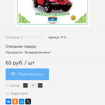
Отзывов: 0
Р-5
Артикул:
Описание товара:
Раскраска "Внедорожники"
65 руб.
/ шт
Подписаться
Кол-во:
Недоступно