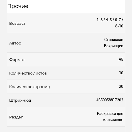
Прочие
1-3 / 4-5 / 6-7 /
Возраст
8-10
Станислав
Автор
Вохринцев
А5
Формат
10
Количество листов
20
Количество страниц
4650058817202
Штрих-код
Раскраски для
Раздел
мальчиков.