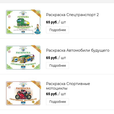
Раскраска Спецтранспорт 2
65 руб.
/ шт
Подробнее
Раскраска Автомобили будущего
65 руб.
/ шт
Подробнее
Раскраска Спортивные
мотоциклы
65 руб.
/ шт
Подробнее