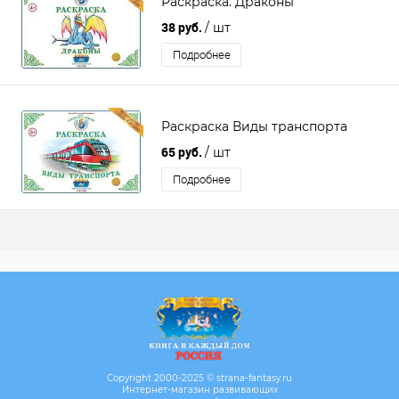
Раскраска. Драконы
38 руб.
/ шт
Подробнее
Раскраска Виды транспорта
65 руб.
/ шт
Подробнее
Copyright 2000-2025 © strana-fantasy.ru
Интернет-магазин развивающих