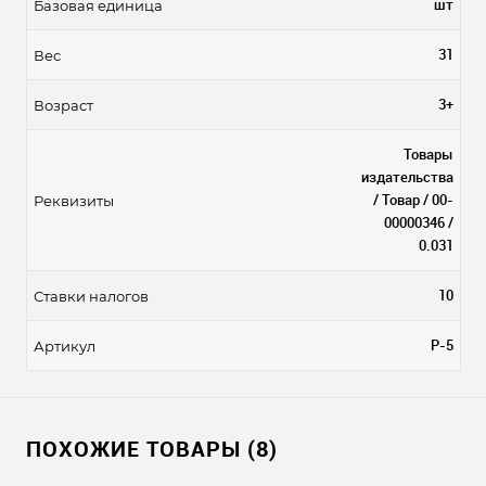
шт
Базовая единица
31
Вес
3+
Возраст
Товары
издательства
/ Товар / 00-
Реквизиты
00000346 /
0.031
10
Ставки налогов
Р-5
Артикул
ПОХОЖИЕ ТОВАРЫ (8)