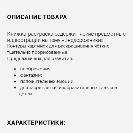
ОПИСАНИЕ ТОВАРА
Книжка-раскраска содержит яркие предметные
иллюстрации на тему «Внедорожники».
Контуры картинок для раскрашивания чёткие,
тщательно прорисованные.
Предназначена для развития:
воображения;
фантазии;
положительных эмоций;
для закрепления изобразительных навыков
детей.
ХАРАКТЕРИСТИКИ: