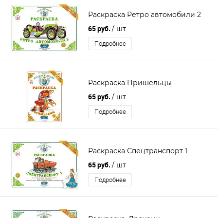
Раскраска Ретро автомобили 2
65 руб.
/ шт
Подробнее
Раскраска Пришельцы
65 руб.
/ шт
Подробнее
Раскраска Спецтранспорт 1
65 руб.
/ шт
Подробнее