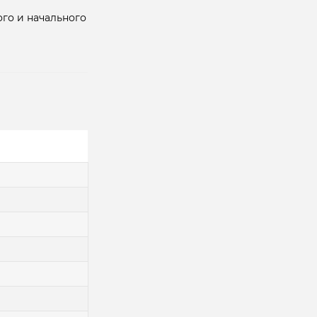
го и начального