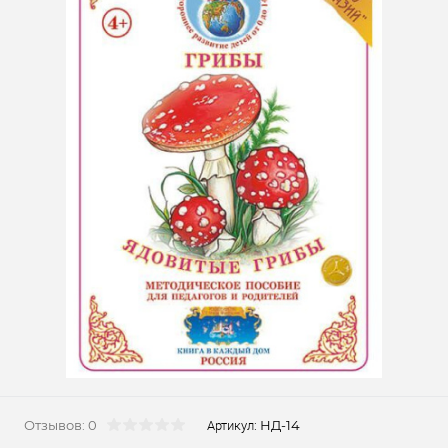
Отзывов: 0
НД-14
Артикул: