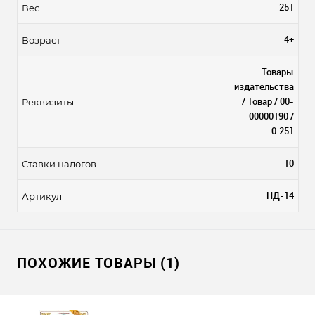
251
Вес
4+
Возраст
Товары
издательства
/ Товар / 00-
Реквизиты
00000190 /
0.251
10
Ставки налогов
НД-14
Артикул
ПОХОЖИЕ ТОВАРЫ (1)