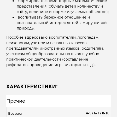
формировать элементарные математические
представления (обучать детей количеству и
счёту, величине и форме изучаемых объектов);
воспитывать бережное отношение и
познавательный интерес детей к миру живой
природы.
Пособие адресовано воспитателям, логопедам,
психологам, учителям начальных классов,
преподавателям иностранных языков, родителям,
ученикам общеобразовательных школ в учебно-
практической деятельности (составление
рефератов, проведение игр, викторин и т. д.).
ХАРАКТЕРИСТИКИ:
Прочие
4-5 / 6-7 / 8-10
Возраст