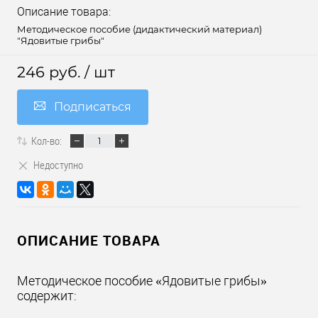
Описание товара:
Методическое пособие (дидактический материал)
"Ядовитые грибы"
246 руб.
/ шт
Подписаться
Кол-во:
Недоступно
ОПИСАНИЕ ТОВАРА
Методическое пособие «Ядовитые грибы»
содержит: