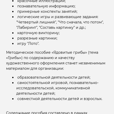
красочные иллюстрации;
познавательную информацию;
примерные конспекты занятий;
логические игры и развивающие задания:
"Четвертый лишний", "Что сначала, что потом",
"Лабиринт", "Составь картинку" и др.;
карточную викторину;
разрезные картинки;
игру "Лото".
Методическое пособие «Ядовитые грибы» (тема
«Грибы») по содержанию и качеству
художественного оформления станет незаменимым
материалом для организации:
образовательной деятельности детей;
самостоятельной игровой, познавательно-
исследовательской, коммуникативной
деятельности детей;
совместной деятельности детей и взрослых.
Содержание пособия составлено в рамках