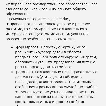
Федерального государственного образовательного
стандарта дошкольного и начального общего
образования.
С помощью методического пособия,
направленного на интеллектуальное и речевое
развитие, на формирование познавательного
интереса детей с учетом их индивидуальных и
возрастных особенностей вы сможете:
формировать целостную картину мира,
расширять кругозор детей в области
предметного и природного окружения детей,
обогащать и уточнять представления детей о
разных видах ядовитых грибов;
развивать познавательно-исследовательскую
деятельность (учить детей наблюдать,
исследовать, анализировать отличительные
особенности разных видов съедобных грибов;
закреплять умение устанавливать причинно-
следственные связи между значением воды,
света, времени года и ростом грибов);