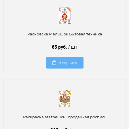
Раскраска Малышок Бытовая техника
65 руб.
/ шт
В корзину
Раскраска Матрешки Городецкая роспись