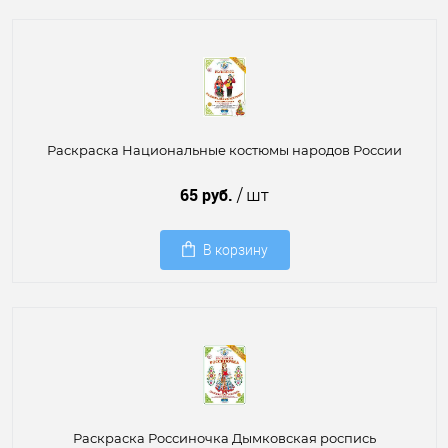
Раскраска Национальные костюмы народов России
65 руб.
/ шт
В корзину
Раскраска Россиночка Дымковская роспись