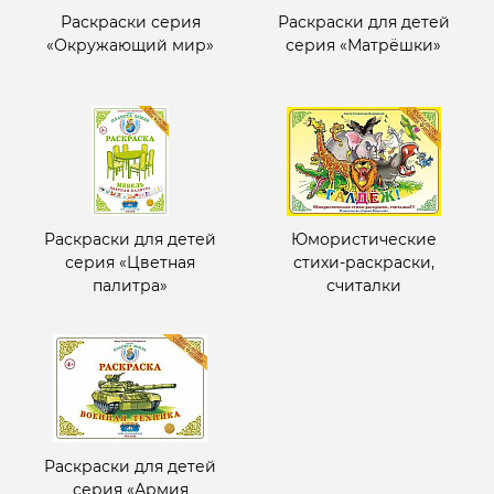
Раскраски серия
Раскраски для детей
«Окружающий мир»
серия «Матрёшки»
Раскраски для детей
Юмористические
серия «Цветная
стихи-раскраски,
палитра»
считалки
Раскраски для детей
серия «Армия