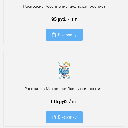
Раскраска Россиночка Гжельская роспись
95 руб.
/ шт
В корзину
Раскраска Матрешки Гжельская роспись
115 руб.
/ шт
В корзину