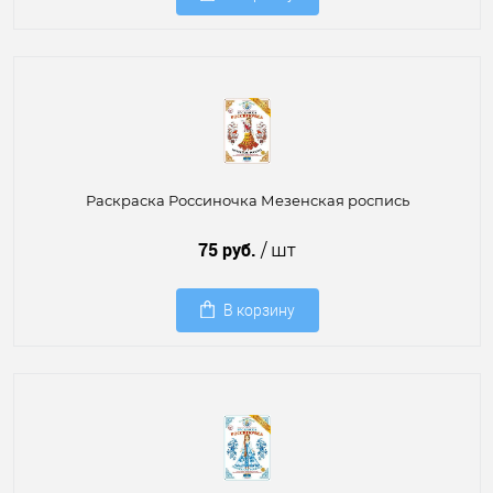
Раскраска Россиночка Мезенская роспись
75 руб.
/ шт
В корзину