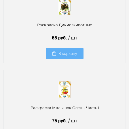
Раскраска Дикие животные
65 руб.
/ шт
В корзину
Раскраска Малышок Осень. Часть I
75 руб.
/ шт