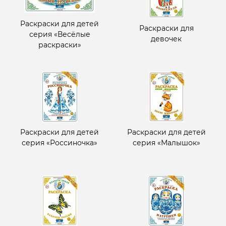
Раскраски для детей
Раскраски для
серия «Весёлые
девочек
раскраски»
Раскраски для детей
Раскраски для детей
серия «Россиночка»
серия «Малышок»