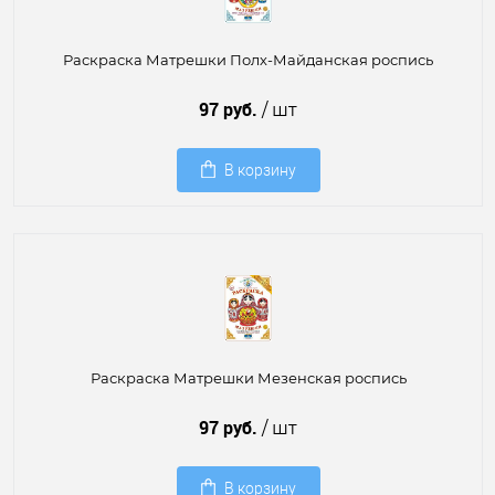
Раскраска Матрешки Полх-Майданская роспись
97 руб.
/ шт
В корзину
Раскраска Матрешки Мезенская роспись
97 руб.
/ шт
В корзину