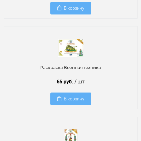
В корзину
Раскраска Военная техника
65 руб.
/ шт
В корзину