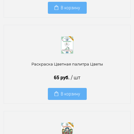
В корзину
Раскраска Цветная палитра Цветы
65 руб.
/ шт
В корзину