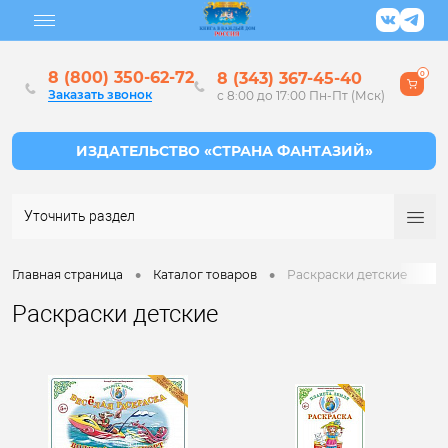
8 (800) 350-62-72
8 (343) 367-45-40
0
Заказать звонок
с 8:00 до 17:00 Пн-Пт (Мск)
Уточнить раздел
•
•
Главная страница
Каталог товаров
Раскраски детские
Раскраски детские