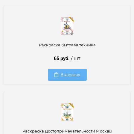
Раскраска Бытовая техника
65 руб.
/ шт
В корзину
Раскраска Достопримечательности Москвы