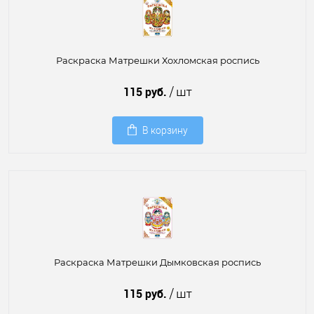
Раскраска Матрешки Хохломская роспись
115 руб.
/ шт
В корзину
Раскраска Матрешки Дымковская роспись
115 руб.
/ шт