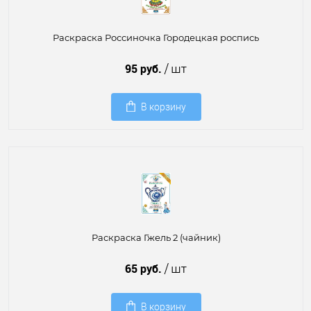
Раскраска Россиночка Городецкая роспись
95 руб.
/ шт
В корзину
Раскраска Гжель 2 (чайник)
65 руб.
/ шт
В корзину