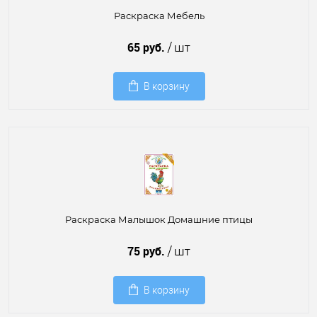
Раскраска Мебель
65 руб.
/ шт
В корзину
Раскраска Малышок Домашние птицы
75 руб.
/ шт
В корзину