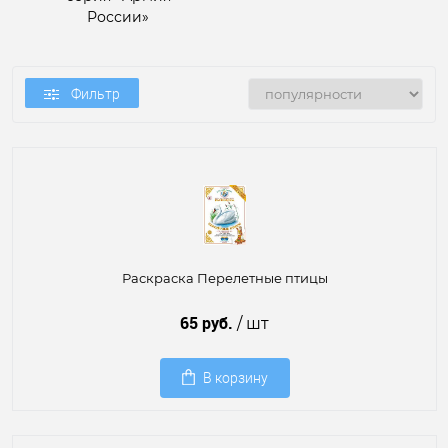
России»
Фильтр
Раскраска Перелетные птицы
65 руб.
/ шт
В корзину