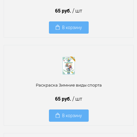
65 руб.
/ шт
В корзину
Раскраска Зимние виды спорта
65 руб.
/ шт
В корзину