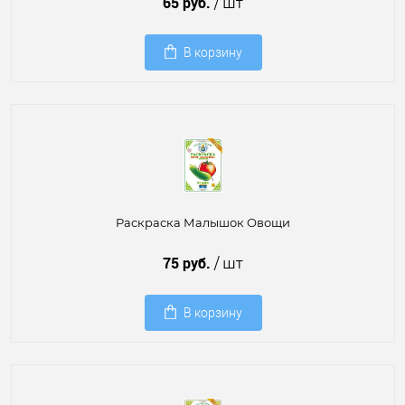
65 руб.
/ шт
В корзину
Раскраска Малышок Овощи
75 руб.
/ шт
В корзину