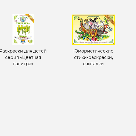
Раскраски для детей
Юмористические
серия «Цветная
стихи-раскраски,
палитра»
считалки