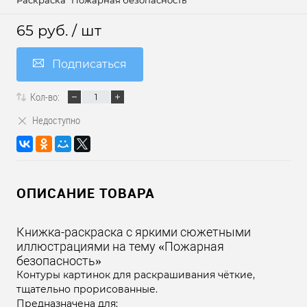
Раскраска "Пожарная безопасность"
65 руб.
/ шт
Подписаться
Кол-во:
Недоступно
ОПИСАНИЕ ТОВАРА
Книжка-раскраска с яркими сюжетными
иллюстрациями на тему «Пожарная
безопасность»
Контуры картинок для раскрашивания чёткие,
тщательно прорисованные.
Предназначена для: