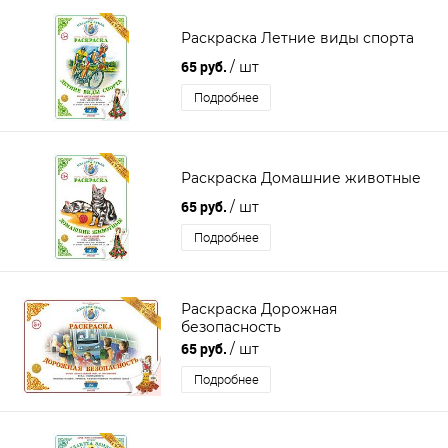
Раскраска Летние виды спорта
65 руб.
/ шт
Подробнее
Раскраска Домашние животные
65 руб.
/ шт
Подробнее
Раскраска Дорожная
безопасность
65 руб.
/ шт
Подробнее