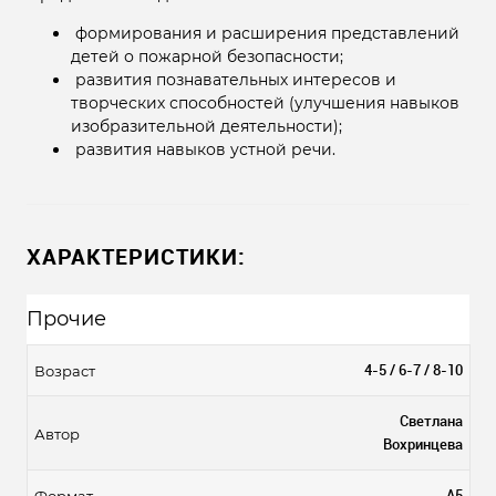
формирования и расширения представлений
детей о пожарной безопасности;
развития познавательных интересов и
творческих способностей (улучшения навыков
изобразительной деятельности);
развития навыков устной речи.
ХАРАКТЕРИСТИКИ:
Прочие
4-5 / 6-7 / 8-10
Возраст
Светлана
Автор
Вохринцева
А5
Формат