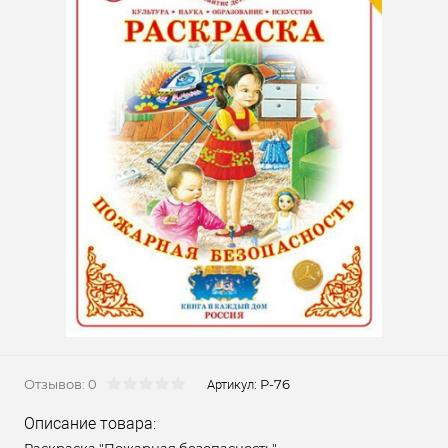
Отзывов: 0
Р-76
Артикул:
Описание товара: