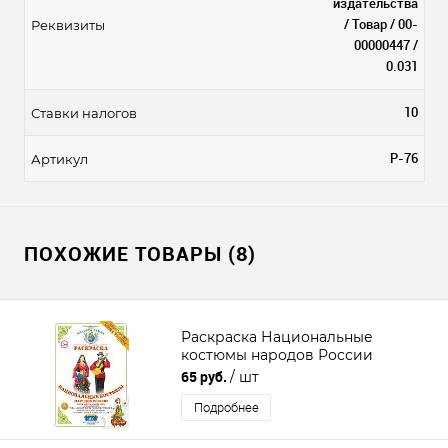
издательства
/ Товар / 00-
Реквизиты
00000447 /
0.031
10
Ставки налогов
Р-76
Артикул
ПОХОЖИЕ ТОВАРЫ (8)
Раскраска Национальные
костюмы народов России
65 руб.
/ шт
Подробнее