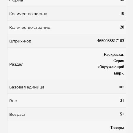
10
Количество листов
20
Количество страниц
4650058817103
Штрих-код
Раскраски.
Серия
Раздел
«Окружающий
мир».
шт
Базовая единица
31
Вес
5+
Возраст
Товары