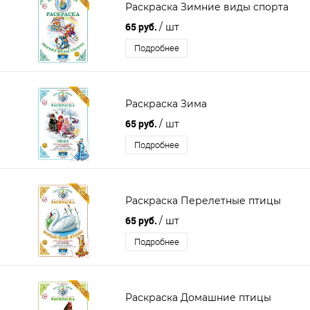
Раскраска Зимние виды спорта
65 руб.
/ шт
Подробнее
Раскраска Зима
65 руб.
/ шт
Подробнее
Раскраска Перелетные птицы
65 руб.
/ шт
Подробнее
Раскраска Домашние птицы