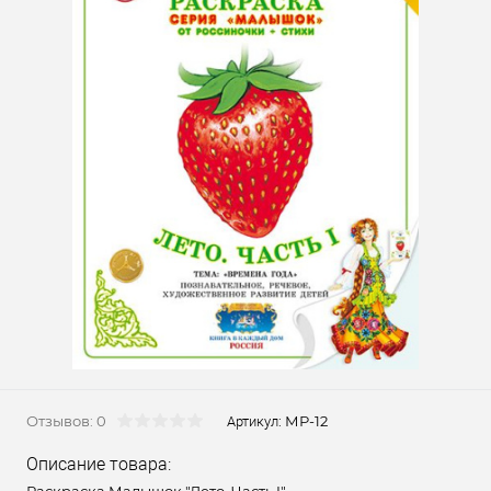
Отзывов: 0
МР-12
Артикул:
Описание товара: