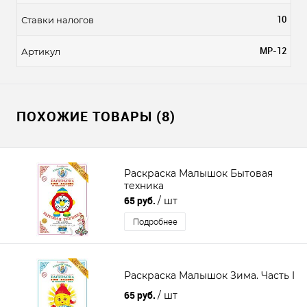
10
Ставки налогов
МР-12
Артикул
ПОХОЖИЕ ТОВАРЫ (8)
Раскраска Малышок Бытовая
техника
65 руб.
/ шт
Подробнее
Раскраска Малышок Зима. Часть I
65 руб.
/ шт