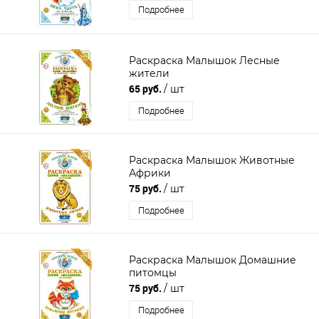
Подробнее
Раскраска Малышок Лесные
жители
65 руб.
/ шт
Подробнее
Раскраска Малышок Животные
Африки
75 руб.
/ шт
Подробнее
Раскраска Малышок Домашние
питомцы
75 руб.
/ шт
Подробнее