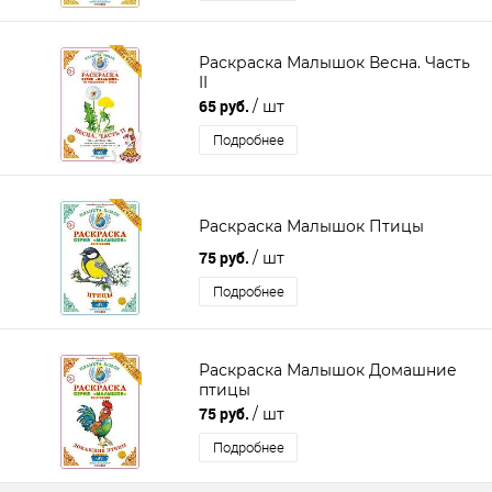
Раскраска Малышок Весна. Часть
II
65 руб.
/ шт
Подробнее
Раскраска Малышок Птицы
75 руб.
/ шт
Подробнее
Раскраска Малышок Домашние
птицы
75 руб.
/ шт
Подробнее