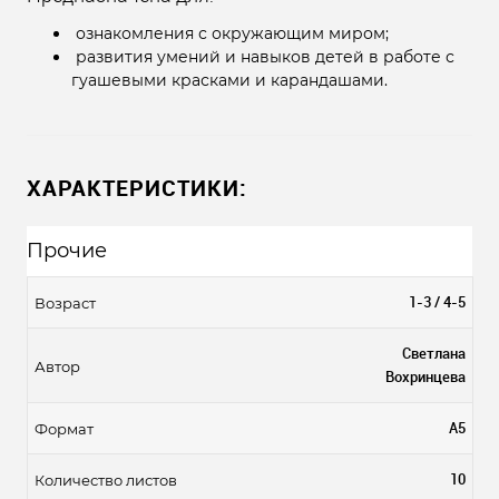
ознакомления с окружающим миром;
развития умений и навыков детей в работе с
гуашевыми красками и карандашами.
ХАРАКТЕРИСТИКИ:
Прочие
1-3 / 4-5
Возраст
Светлана
Автор
Вохринцева
А5
Формат
10
Количество листов