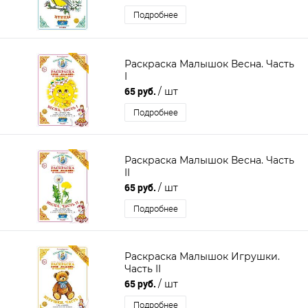
Подробнее
Раскраска Малышок Весна. Часть
I
65 руб.
/ шт
Подробнее
Раскраска Малышок Весна. Часть
II
65 руб.
/ шт
Подробнее
Раскраска Малышок Игрушки.
Часть II
65 руб.
/ шт
Подробнее