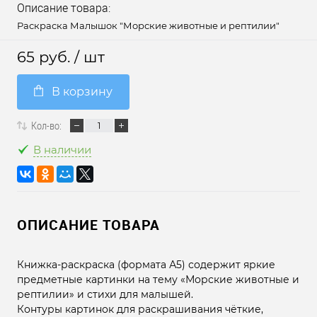
Описание товара:
Раскраска Малышок "Морские животные и рептилии"
65 руб.
/ шт
В корзину
Кол-во:
В наличии
ОПИСАНИЕ ТОВАРА
Книжка-раскраска (формата А5) содержит яркие
предметные картинки на тему «Морские животные и
рептилии» и стихи для малышей.
Контуры картинок для раскрашивания чёткие,