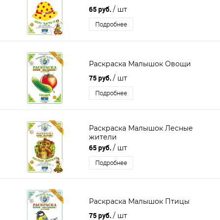
65 руб.
/ шт
Подробнее
Раскраска Малышок Овощи
75 руб.
/ шт
Подробнее
Раскраска Малышок Лесные
жители
65 руб.
/ шт
Подробнее
Раскраска Малышок Птицы
75 руб.
/ шт