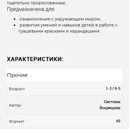
тщательно прорисованные.
Предназначена для:
ознакомления с окружающим миром;
развития умений и навыков детей в работе с
гуашевыми красками и карандашами.
ХАРАКТЕРИСТИКИ:
Прочие
1-3 / 4-5
Возраст
Светлана
Автор
Вохринцева
А5
Формат