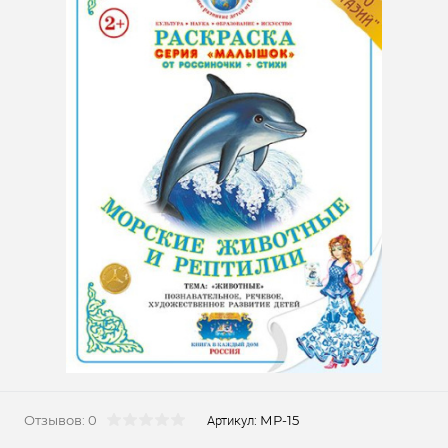
Отзывов: 0
МР-15
Артикул: