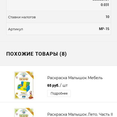
0.031
10
Ставки налогов
МР-15
Артикул
ПОХОЖИЕ ТОВАРЫ (8)
Раскраска Малышок Мебель
65 руб.
/ шт
Подробнее
Раскраска Малышок Лето. Часть II