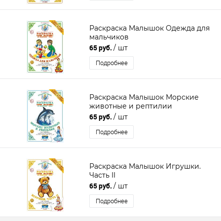
Раскраска Малышок Одежда для
мальчиков
65 руб.
/ шт
Подробнее
Раскраска Малышок Морские
животные и рептилии
65 руб.
/ шт
Подробнее
Раскраска Малышок Игрушки.
Часть II
65 руб.
/ шт
Подробнее