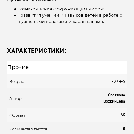
ознакомления с окружающим миром;
развития умений и навыков детей в работе с
гуашевыми красками и карандашами.
ХАРАКТЕРИСТИКИ:
Прочие
1-3 / 4-5
Возраст
Светлана
Автор
Вохринцева
А5
Формат
10
Количество листов