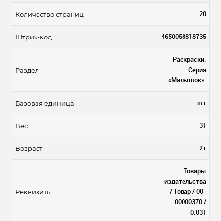
20
Количество страниц
4650058818735
Штрих-код
Раскраски.
Серия
Раздел
«Малышок».
шт
Базовая единица
31
Вес
2+
Возраст
Товары
издательства
/ Товар / 00-
Реквизиты
00000370 /
0.031