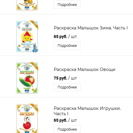
Подробнее
Раскраска Малышок Зима. Часть I
65 руб.
/ шт
Подробнее
Раскраска Малышок Овощи
75 руб.
/ шт
Подробнее
Раскраска Малышок Игрушки.
Часть I
65 руб.
/ шт
Подробнее