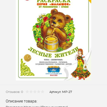
Отзывов: 0
МР-27
Артикул:
Описание товара: