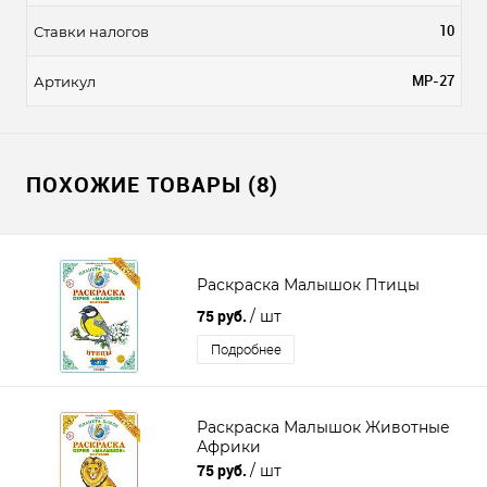
10
Ставки налогов
МР-27
Артикул
ПОХОЖИЕ ТОВАРЫ (8)
Раскраска Малышок Птицы
75 руб.
/ шт
Подробнее
Раскраска Малышок Животные
Африки
75 руб.
/ шт