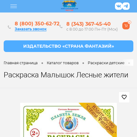
8 (800) 350-62-72
8 (343) 367-45-40
0
Заказать звонок
с 8:00 до 17:00 Пн-Пт (Мск)
•
•
•
Главная страница
Каталог товаров
Раскраски детские
Р
Раскраска Малышок Лесные жители