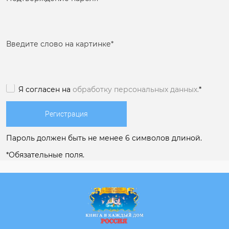
Введите слово на картинке
*
Я согласен на
обработку персональных данных.
*
Пароль должен быть не менее 6 символов длиной.
*
Обязательные поля.