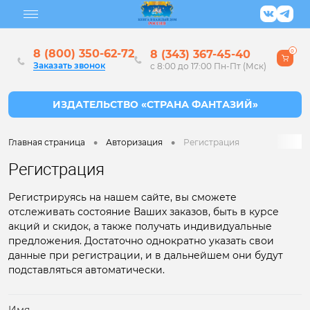
8 (800) 350-62-72
8 (343) 367-45-40
0
Заказать звонок
с 8:00 до 17:00 Пн-Пт (Мск)
•
•
Главная страница
Авторизация
Регистрация
Регистрация
Регистрируясь на нашем сайте, вы сможете
отслеживать состояние Ваших заказов, быть в курсе
акций и скидок, а также получать индивидуальные
предложения. Достаточно однократно указать свои
данные при регистрации, и в дальнейшем они будут
подставляться автоматически.