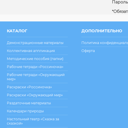
Пароль
*
Обязат
КАТАЛОГ
ДОПОЛНИТЕЛЬНО
Демонстрационные материалы
Политика конфиденциал
Коллективная аппликация
Оферта
Методические пособия (папки)
Рабочие тетради «Россиночка»
Рабочие тетради «Окружающий
мир»
Раскраски «Россиночка»
Раскраски «Окружающий мир»
Раздаточные материалы
Календари природы
Настольный театр «Сказка за
сказкой»