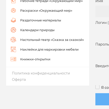
Рабочие тетради «Окружающий мир»
Имя
Раскраски «Окружающий мир»
Раздаточные материалы
Логин 
Календари природы
Настольный театр «Сказка за сказкой»
Пароль
Наклейки для маркировки мебели
Книжки-открытки
Введит
Политика конфиденциальности
Оферта
Я с