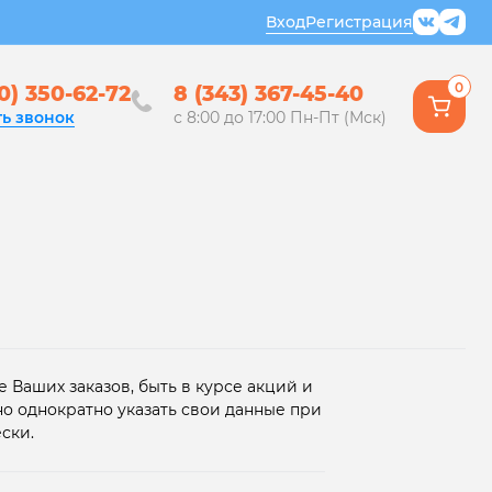
Вход
Регистрация
0
0) 350-62-72
8 (343) 367-45-40
ть звонок
с 8:00 до 17:00 Пн-Пт (Мск)
 Ваших заказов, быть в курсе акций и
но однократно указать свои данные при
ски.