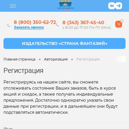
8 (800) 350-62-72
8 (343) 367-45-40
0
Заказать звонок
с 8:00 до 17:00 Пн-Пт (Мск)
•
•
Главная страница
Авторизация
Регистрация
Регистрация
Регистрируясь на нашем сайте, вы сможете
отслеживать состояние Ваших заказов, быть в курсе
акций и скидок, а также получать индивидуальные
предложения. Достаточно однократно указать свои
данные при регистрации, и в дальнейшем они будут
подставляться автоматически.