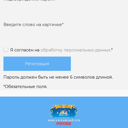
Введите слово на картинке
*
Я согласен на
обработку персональных данных.
*
Пароль должен быть не менее 6 символов длиной.
*
Обязательные поля.