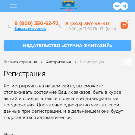
8 (800) 350-62-72
8 (343) 367-45-40
0
Заказать звонок
с 8:00 до 17:00 Пн-Пт (Мск)
•
•
Главная страница
Авторизация
Регистрация
Регистрация
Регистрируясь на нашем сайте, вы сможете
отслеживать состояние Ваших заказов, быть в курсе
акций и скидок, а также получать индивидуальные
предложения. Достаточно однократно указать свои
данные при регистрации, и в дальнейшем они будут
подставляться автоматически.