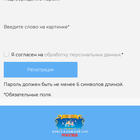
Введите слово на картинке
*
Я согласен на
обработку персональных данных.
*
Пароль должен быть не менее 6 символов длиной.
*
Обязательные поля.