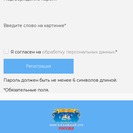
Введите слово на картинке
*
Я согласен на
обработку персональных данных.
*
Пароль должен быть не менее 6 символов длиной.
*
Обязательные поля.