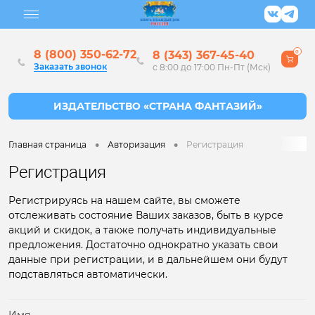
8 (800) 350-62-72
8 (343) 367-45-40
0
Заказать звонок
с 8:00 до 17:00 Пн-Пт (Мск)
•
•
Главная страница
Авторизация
Регистрация
Регистрация
Регистрируясь на нашем сайте, вы сможете
отслеживать состояние Ваших заказов, быть в курсе
акций и скидок, а также получать индивидуальные
предложения. Достаточно однократно указать свои
данные при регистрации, и в дальнейшем они будут
подставляться автоматически.