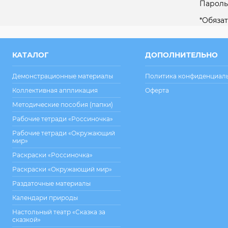
Пароль
*
Обязат
КАТАЛОГ
ДОПОЛНИТЕЛЬНО
Демонстрационные материалы
Политика конфиденциал
Коллективная аппликация
Оферта
Методические пособия (папки)
Рабочие тетради «Россиночка»
Рабочие тетради «Окружающий
мир»
Раскраски «Россиночка»
Раскраски «Окружающий мир»
Раздаточные материалы
Календари природы
Настольный театр «Сказка за
сказкой»