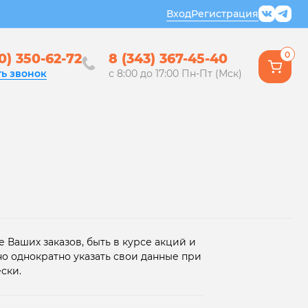
Вход
Регистрация
0
0) 350-62-72
8 (343) 367-45-40
ть звонок
с 8:00 до 17:00 Пн-Пт (Мск)
 Ваших заказов, быть в курсе акций и
но однократно указать свои данные при
ски.