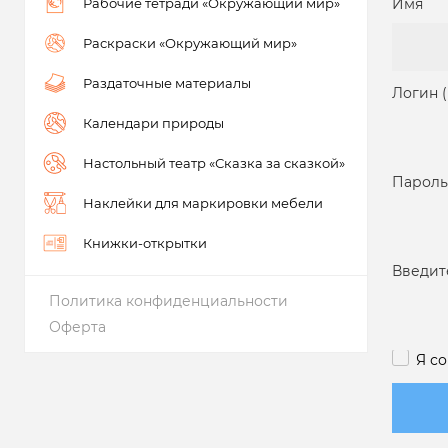
Рабочие тетради «Окружающий мир»
Имя
Раскраски «Окружающий мир»
Раздаточные материалы
Логин 
Календари природы
Настольный театр «Сказка за сказкой»
Пароль
Наклейки для маркировки мебели
Книжки-открытки
Введит
Политика конфиденциальности
Оферта
Я с