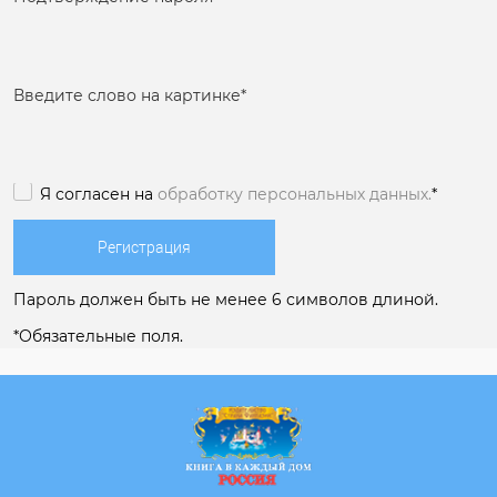
Введите слово на картинке
*
Я согласен на
обработку персональных данных.
*
Пароль должен быть не менее 6 символов длиной.
*
Обязательные поля.