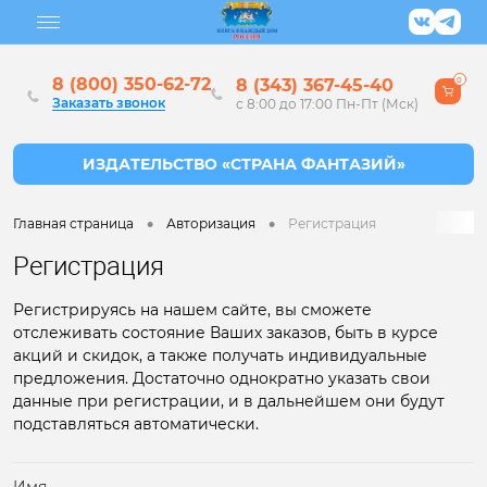
8 (800) 350-62-72
8 (343) 367-45-40
0
Заказать звонок
с 8:00 до 17:00 Пн-Пт (Мск)
•
•
Главная страница
Авторизация
Регистрация
Регистрация
Регистрируясь на нашем сайте, вы сможете
отслеживать состояние Ваших заказов, быть в курсе
акций и скидок, а также получать индивидуальные
предложения. Достаточно однократно указать свои
данные при регистрации, и в дальнейшем они будут
подставляться автоматически.