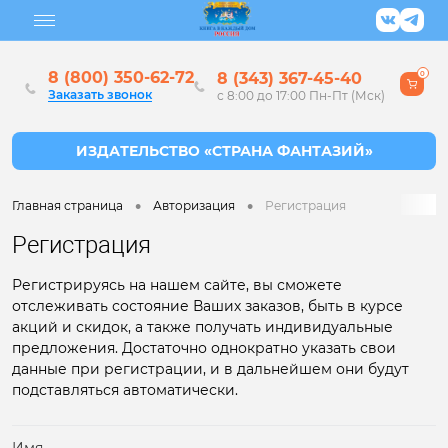
8 (800) 350-62-72
8 (343) 367-45-40
0
Заказать звонок
с 8:00 до 17:00 Пн-Пт (Мск)
•
•
Главная страница
Авторизация
Регистрация
Регистрация
Регистрируясь на нашем сайте, вы сможете
отслеживать состояние Ваших заказов, быть в курсе
акций и скидок, а также получать индивидуальные
предложения. Достаточно однократно указать свои
данные при регистрации, и в дальнейшем они будут
подставляться автоматически.