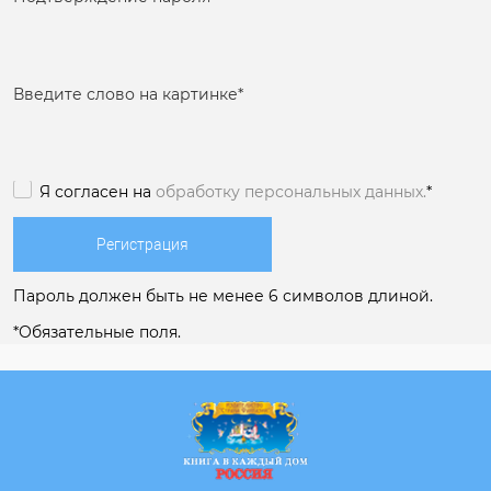
Введите слово на картинке
*
Я согласен на
обработку персональных данных.
*
Пароль должен быть не менее 6 символов длиной.
*
Обязательные поля.