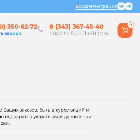
Вход
Регистрация
0
0) 350-62-72
8 (343) 367-45-40
ть звонок
с 8:00 до 17:00 Пн-Пт (Мск)
 Ваших заказов, быть в курсе акций и
но однократно указать свои данные при
ски.