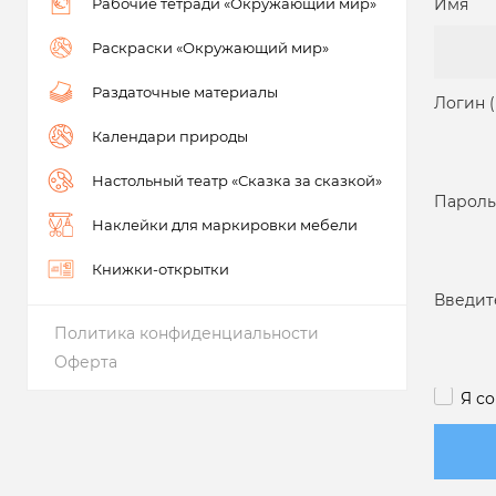
Рабочие тетради «Окружающий мир»
Имя
Раскраски «Окружающий мир»
Раздаточные материалы
Логин 
Календари природы
Настольный театр «Сказка за сказкой»
Пароль
Наклейки для маркировки мебели
Книжки-открытки
Введит
Политика конфиденциальности
Оферта
Я с