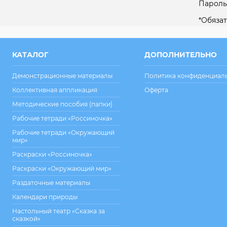
Пароль
*
Обязат
КАТАЛОГ
ДОПОЛНИТЕЛЬНО
Демонстрационные материалы
Политика конфиденциал
Коллективная аппликация
Оферта
Методические пособия (папки)
Рабочие тетради «Россиночка»
Рабочие тетради «Окружающий
мир»
Раскраски «Россиночка»
Раскраски «Окружающий мир»
Раздаточные материалы
Календари природы
Настольный театр «Сказка за
сказкой»