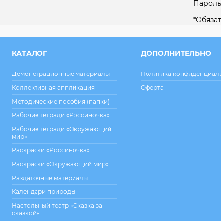
Пароль
*
Обязат
КАТАЛОГ
ДОПОЛНИТЕЛЬНО
Демонстрационные материалы
Политика конфиденциал
Коллективная аппликация
Оферта
Методические пособия (папки)
Рабочие тетради «Россиночка»
Рабочие тетради «Окружающий
мир»
Раскраски «Россиночка»
Раскраски «Окружающий мир»
Раздаточные материалы
Календари природы
Настольный театр «Сказка за
сказкой»