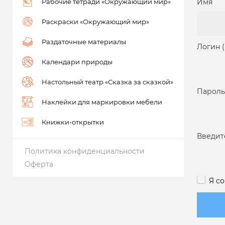
Рабочие тетради «Окружающий мир»
Имя
Раскраски «Окружающий мир»
Раздаточные материалы
Логин 
Календари природы
Настольный театр «Сказка за сказкой»
Пароль
Наклейки для маркировки мебели
Книжки-открытки
Введит
Политика конфиденциальности
Оферта
Я с