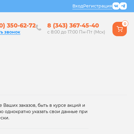
Вход
Регистрация
0
0) 350-62-72
8 (343) 367-45-40
ть звонок
с 8:00 до 17:00 Пн-Пт (Мск)
 Ваших заказов, быть в курсе акций и
но однократно указать свои данные при
ски.