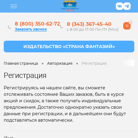
8 (800) 350-62-72
8 (343) 367-45-40
0
Заказать звонок
с 8:00 до 17:00 Пн-Пт (Мск)
•
•
Главная страница
Авторизация
Регистрация
Регистрация
Регистрируясь на нашем сайте, вы сможете
отслеживать состояние Ваших заказов, быть в курсе
акций и скидок, а также получать индивидуальные
предложения. Достаточно однократно указать свои
данные при регистрации, и в дальнейшем они будут
подставляться автоматически.