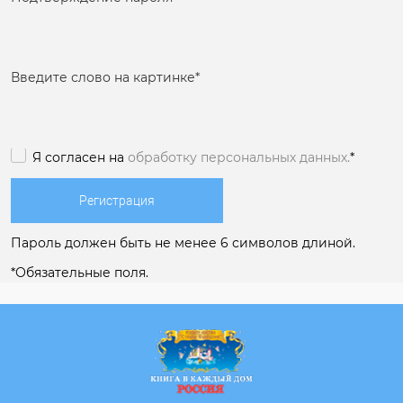
Введите слово на картинке
*
Я согласен на
обработку персональных данных.
*
Пароль должен быть не менее 6 символов длиной.
*
Обязательные поля.