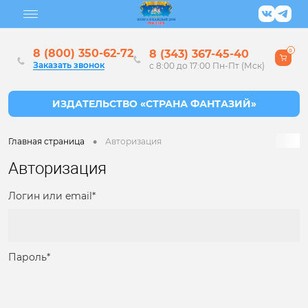
8 (800) 350-62-72
8 (343) 367-45-40
0
Заказать звонок
с 8:00 до 17:00 Пн-Пт (Мск)
•
Главная страница
Авторизация
Авторизация
Логин или email*
Пароль*