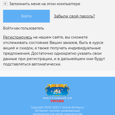
Запомнить меня на этом компьютере
Забыли свой пароль?
Войти как пользователь
Регистрируясь
на нашем сайте, вы сможете
отслеживать состояние Ваших заказов, быть в курсе
акций и скидок, а также получать индивидуальные
предложения. Достаточно однократно указать свои
данные при регистрации, и в дальнейшем они будут
подставляться автоматически.
Copyright 2000-2025 © strana-fantasy.ru
Интернет-магазин развивающих
материалов для детей издательства