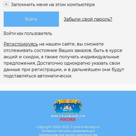
Запомнить меня на этом компьютере
Забыли свой пароль?
Войти как пользователь
Регистрируясь
на нашем сайте, вы сможете
отслеживать состояние Ваших заказов, быть в курсе
акций и скидок, а также получать индивидуальные
предложения. Достаточно однократно указать свои
данные при регистрации, и в дальнейшем они будут
подставляться автоматически.
Copyright 2000-2025 © strana-fantasy.ru
Интернет-магазин развивающих
материалов для детей издательства