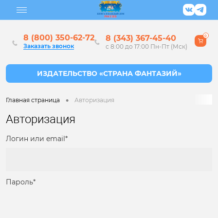
8 (800) 350-62-72
8 (343) 367-45-40
0
Заказать звонок
с 8:00 до 17:00 Пн-Пт (Мск)
•
Главная страница
Авторизация
Авторизация
Логин или email*
Пароль*