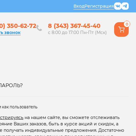
Вход
Регистрация
0
0) 350-62-72
8 (343) 367-45-40
ть звонок
с 8:00 до 17:00 Пн-Пт (Мск)
ПАРОЛЬ?
и как пользователь
стрируясь
на нашем сайте, вы сможете отслеживать
ояние Ваших заказов, быть в курсе акций и скидок, а
е получать индивидуальные предложения. Достаточно