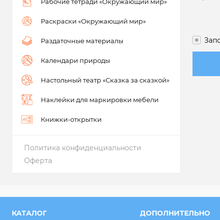
Рабочие тетради «Окружающий мир»
Раскраски «Окружающий мир»
Зап
Раздаточные материалы
Календари природы
Настольный театр «Сказка за сказкой»
Наклейки для маркировки мебели
Книжки-открытки
Политика конфиденциальности
Оферта
КАТАЛОГ
ДОПОЛНИТЕЛЬНО