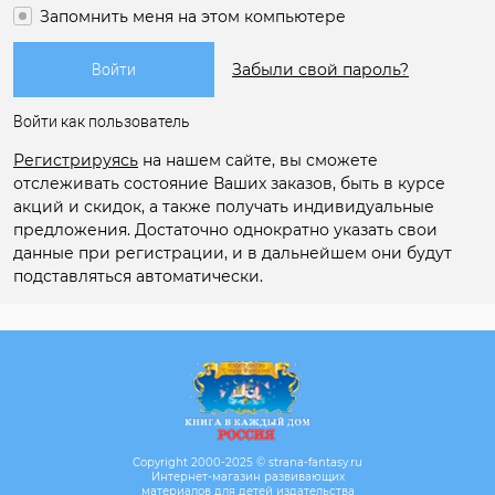
Запомнить меня на этом компьютере
Забыли свой пароль?
Войти как пользователь
Регистрируясь
на нашем сайте, вы сможете
отслеживать состояние Ваших заказов, быть в курсе
акций и скидок, а также получать индивидуальные
предложения. Достаточно однократно указать свои
данные при регистрации, и в дальнейшем они будут
подставляться автоматически.
Copyright 2000-2025 © strana-fantasy.ru
Интернет-магазин развивающих
материалов для детей издательства