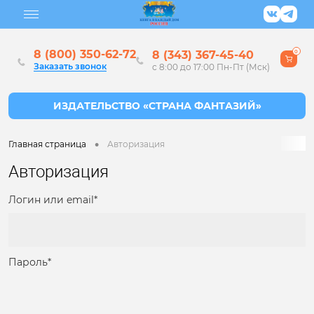
8 (800) 350-62-72
8 (343) 367-45-40
0
Заказать звонок
с 8:00 до 17:00 Пн-Пт (Мск)
•
Главная страница
Авторизация
Авторизация
Логин или email*
Пароль*