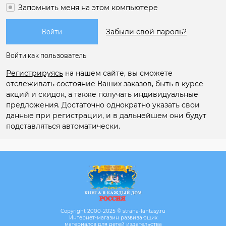
Запомнить меня на этом компьютере
Забыли свой пароль?
Войти как пользователь
Регистрируясь
на нашем сайте, вы сможете
отслеживать состояние Ваших заказов, быть в курсе
акций и скидок, а также получать индивидуальные
предложения. Достаточно однократно указать свои
данные при регистрации, и в дальнейшем они будут
подставляться автоматически.
Copyright 2000-2025 © strana-fantasy.ru
Интернет-магазин развивающих
материалов для детей издательства