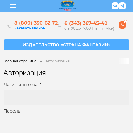
8 (800) 350-62-72
8 (343) 367-45-40
0
Заказать звонок
с 8:00 до 17:00 Пн-Пт (Мск)
•
Главная страница
Авторизация
Авторизация
Логин или email*
Пароль*