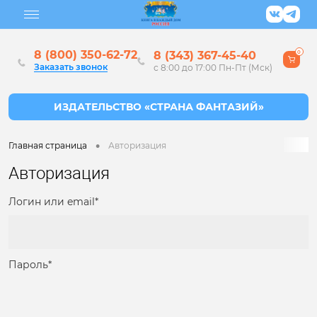
8 (800) 350-62-72
8 (343) 367-45-40
0
Заказать звонок
с 8:00 до 17:00 Пн-Пт (Мск)
•
Главная страница
Авторизация
Авторизация
Логин или email*
Пароль*