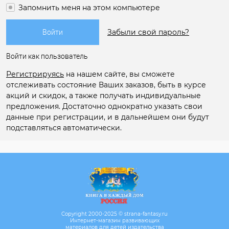
Запомнить меня на этом компьютере
Забыли свой пароль?
Войти как пользователь
Регистрируясь
на нашем сайте, вы сможете
отслеживать состояние Ваших заказов, быть в курсе
акций и скидок, а также получать индивидуальные
предложения. Достаточно однократно указать свои
данные при регистрации, и в дальнейшем они будут
подставляться автоматически.
Copyright 2000-2025 © strana-fantasy.ru
Интернет-магазин развивающих
материалов для детей издательства