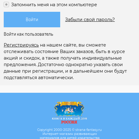
Запомнить меня на этом компьютере
Забыли свой пароль?
Войти как пользователь
Регистрируясь
на нашем сайте, вы сможете
отслеживать состояние Ваших заказов, быть в курсе
акций и скидок, а также получать индивидуальные
предложения. Достаточно однократно указать свои
данные при регистрации, и в дальнейшем они будут
подставляться автоматически.
Copyright 2000-2025 © strana-fantasy.ru
Интернет-магазин развивающих
материалов для детей издательства