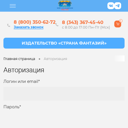
8 (800) 350-62-72
8 (343) 367-45-40
0
Заказать звонок
с 8:00 до 17:00 Пн-Пт (Мск)
•
Главная страница
Авторизация
Авторизация
Логин или email*
Пароль*