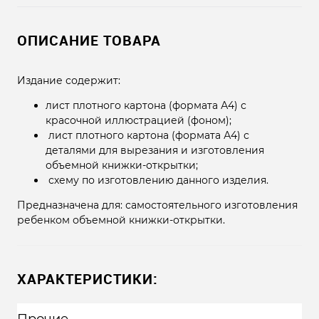
ОПИСАНИЕ ТОВАРА
Издание содержит:
лист плотного картона (формата А4) с
красочной иллюстрацией (фоном);
лист плотного картона (формата А4) с
деталями для вырезания и изготовления
объемной книжки-открытки;
схему по изготовлению данного изделия.
Предназначена для: самостоятельного изготовления
ребенком объемной книжки-открытки.
ХАРАКТЕРИСТИКИ: