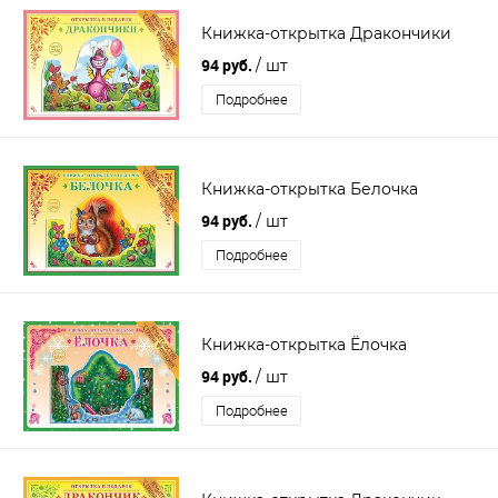
Книжка-открытка Дракончики
94 руб.
/ шт
Подробнее
Книжка-открытка Белочка
94 руб.
/ шт
Подробнее
Книжка-открытка Ёлочка
94 руб.
/ шт
Подробнее