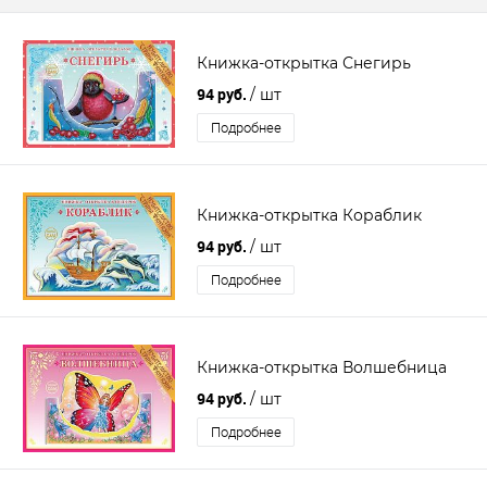
Книжка-открытка Снегирь
94 руб.
/ шт
Подробнее
Книжка-открытка Кораблик
94 руб.
/ шт
Подробнее
Книжка-открытка Волшебница
94 руб.
/ шт
Подробнее