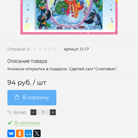
Отзывов: 0
О-17
Артикул:
Описание товара:
Книжка-открытка в подарок. Сделай сам "Снеговик"
94 руб.
/ шт
В корзину
Кол-во:
В наличии