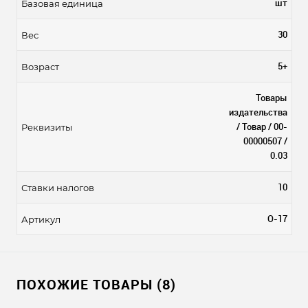
шт
Базовая единица
30
Вес
5+
Возраст
Товары
издательства
/ Товар / 00-
Реквизиты
00000507 /
0.03
10
Ставки налогов
О-17
Артикул
ПОХОЖИЕ ТОВАРЫ (8)