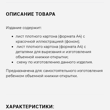
ОПИСАНИЕ ТОВАРА
Издание содержит:
лист плотного картона (формата А4) с
красочной иллюстрацией (фоном);
лист плотного картона (формата А4) с
деталями для вырезания и изготовления
объемной книжки-открытки;
схему по изготовлению данного изделия.
Предназначена для: самостоятельного изготовления
ребенком объемной книжки-открытки.
ХАРАКТЕРИСТИКИ: