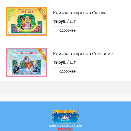
Книжка-открытка Сказка
19 руб.
/ шт
Подробнее
Книжка-открытка Снеговик
19 руб.
/ шт
Подробнее