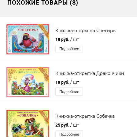
ПОХОЖИЕ ТОВАРЫ (8)
Книжка-открытка Снегирь
19 руб.
/ шт
Подробнее
Книжка-открытка Дракончики
19 руб.
/ шт
Подробнее
Книжка-открытка Собачка
25 руб.
/ шт
Подробнее