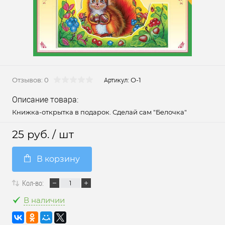
Отзывов: 0
О-1
Артикул:
Описание товара:
Книжка-открытка в подарок. Сделай сам "Белочка"
25 руб.
/ шт
В корзину
Кол-во:
В наличии