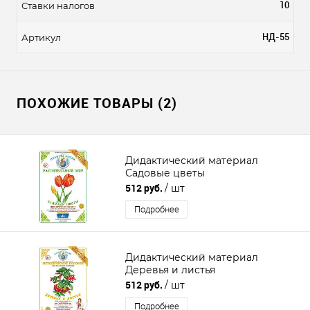
10
Ставки налогов
НД-55
Артикул
ПОХОЖИЕ ТОВАРЫ (2)
Дидактический материал
Садовые цветы
512 руб.
/ шт
Подробнее
Дидактический материал
Деревья и листья
512 руб.
/ шт
Подробнее