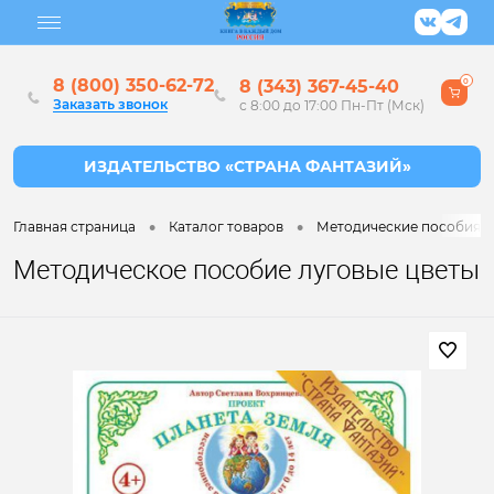
8 (800) 350-62-72
8 (343) 367-45-40
0
Заказать звонок
с 8:00 до 17:00 Пн-Пт (Мск)
•
•
Главная страница
Каталог товаров
Методические пособия дл
Методическое пособие луговые цветы