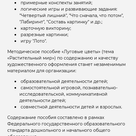
примерные конспекты занятий;
логические игры и развивающие задания:
"Четвертый лишний", "Что сначала, что потом",
"Лабиринт", "Составь картинку" и др.;
карточную викторину;
разрезные картинки;
игру "Лото".
Методическое пособие «Луговые цветы» (тема
«Растительный мир») по содержанию и качеству
художественного оформления станет незаменимым
материалом для организации:
образовательной деятельности детей;
самостоятельной игровой, познавательно-
исследовательской, коммуникативной
деятельности детей;
совместной деятельности детей и взрослых.
Содержание пособия составлено в рамках
Федерального государственного образовательного
стандарта дошкольного и начального общего