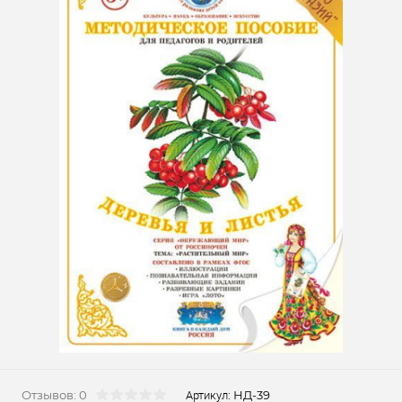
Отзывов: 0
НД-39
Артикул: