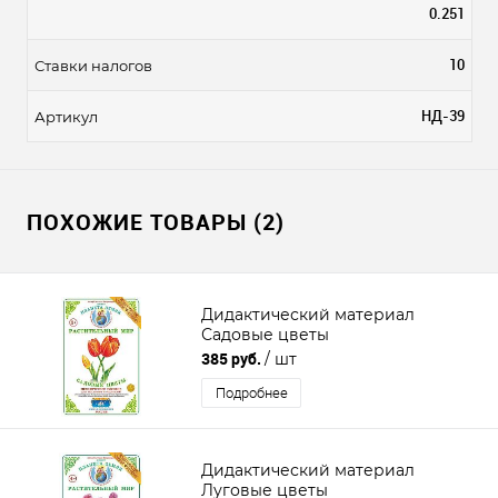
0.251
10
Ставки налогов
НД-39
Артикул
ПОХОЖИЕ ТОВАРЫ (2)
Дидактический материал
Садовые цветы
385 руб.
/ шт
Подробнее
Дидактический материал
Луговые цветы