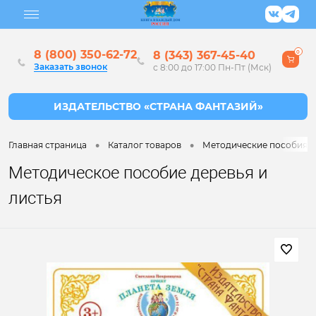
8 (800) 350-62-72
8 (343) 367-45-40
0
Заказать звонок
с 8:00 до 17:00 Пн-Пт (Мск)
•
•
Главная страница
Каталог товаров
Методические пособия дл
Методическое пособие деревья и
листья