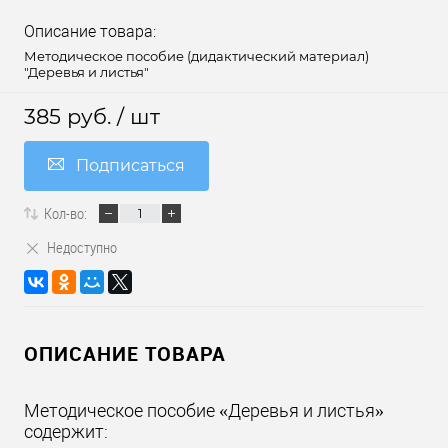
Описание товара:
Методическое пособие (дидактический материал)
"Деревья и листья"
385 руб.
/ шт
Подписаться
Кол-во:
Недоступно
ОПИСАНИЕ ТОВАРА
Методическое пособие «Деревья и листья»
содержит: