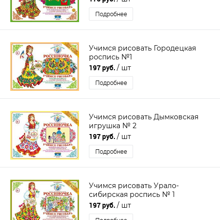
Подробнее
Учимся рисовать Городецкая
роспись №1
197 руб.
/ шт
Подробнее
Учимся рисовать Дымковская
игрушка № 2
197 руб.
/ шт
Подробнее
Учимся рисовать Урало-
сибирская роспись № 1
197 руб.
/ шт