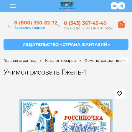
8 (800) 350-62-72
8 (343) 367-45-40
0
Заказать звонок
с 8:00 до 17:00 Пн-Пт (Мск)
•
•
Главная страница
Каталог товаров
Демонстрационные матер
Учимся рисовать Гжель-1