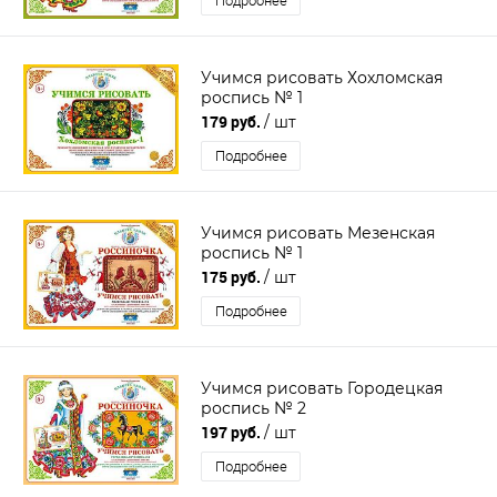
Подробнее
Учимся рисовать Хохломская
роспись № 1
179 руб.
/ шт
Подробнее
Учимся рисовать Мезенская
роспись № 1
175 руб.
/ шт
Подробнее
Учимся рисовать Городецкая
роспись № 2
197 руб.
/ шт
Подробнее