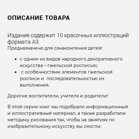
ОПИСАНИЕ ТОВАРА
Издание содержит 10 красочных иллюстраций
формата А3.
Предназначено для ознакомления детей:
с одним из видов народного декоративного
искусства – гжельской росписью;
с особенностями элементов гжельской
росписи и последовательностью их
выполнения.
Дорогие воспитатели, учителя и родители!
В этой серии книг мы подобрали информационный
и иллюстративный материал, а также разработали
методику рисования так, чтобы на занятиях по
изобразительному искусству вы смогли: