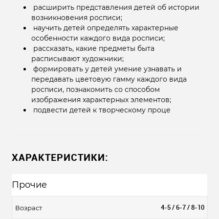
расширить представления детей об истории
возникновения росписи;
научить детей определять характерные
особенности каждого вида росписи;
рассказать, какие предметы быта
расписывают художники;
формировать у детей умение узнавать и
передавать цветовую гамму каждого вида
росписи, познакомить со способом
изображения характерных элементов;
подвести детей к творческому проце
ХАРАКТЕРИСТИКИ:
Прочие
4-5 / 6-7 / 8-10
Возраст