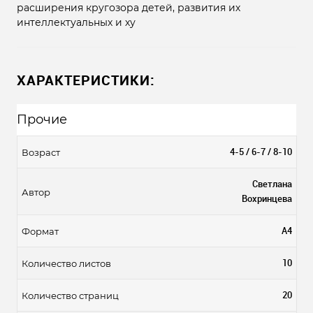
расширения кругозора детей, развития их
интеллектуальных и ху
ХАРАКТЕРИСТИКИ:
Прочие
4-5 / 6-7 / 8-10
Возраст
Светлана
Автор
Вохринцева
А4
Формат
10
Количество листов
20
Количество страниц