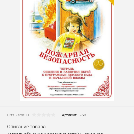
Отзывов: 0
Т-38
Артикул:
Описание товара: