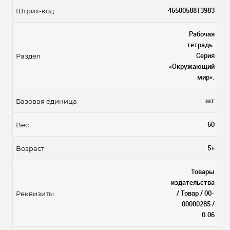
4650058813983
Штрих-код
Рабочая
тетрадь.
Серия
Раздел
«Окружающий
мир».
шт
Базовая единица
60
Вес
5+
Возраст
Товары
издательства
/ Товар / 00-
Реквизиты
00000285 /
0.06