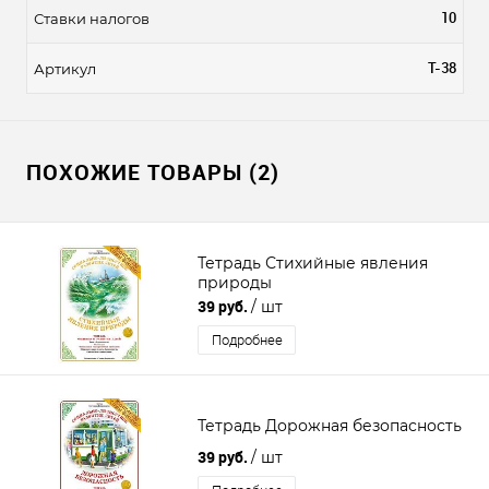
10
Ставки налогов
Т-38
Артикул
ПОХОЖИЕ ТОВАРЫ (2)
Тетрадь Стихийные явления
природы
39 руб.
/ шт
Подробнее
Тетрадь Дорожная безопасность
39 руб.
/ шт