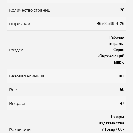
20
Количество страниц
4650058814126
Штрих-код
Рабочая
тетрадь.
Серия
Раздел
«Окружающий
мир».
шт
Базовая единица
60
Вес
4+
Возраст
Товары
издательства
/ Товар / 00-
Реквизиты