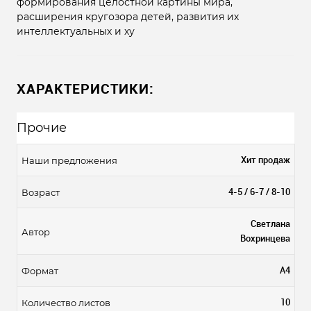
формирования целостной картины мира,
расширения кругозора детей, развития их
интеллектуальных и ху
ХАРАКТЕРИСТИКИ:
Прочие
Хит продаж
Наши предложения
4-5 / 6-7 / 8-10
Возраст
Светлана
Автор
Вохринцева
А4
Формат
10
Количество листов