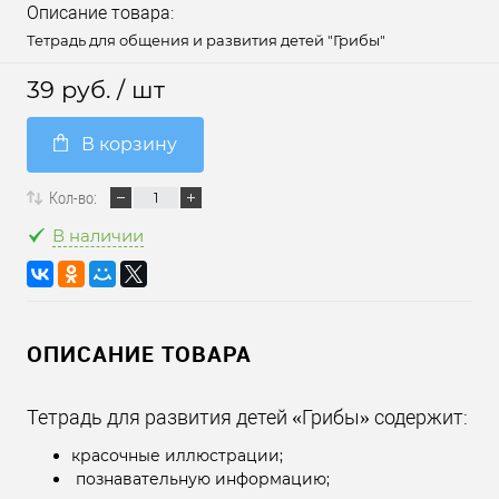
Описание товара:
Тетрадь для общения и развития детей "Грибы"
39 руб.
/ шт
В корзину
Кол-во:
В наличии
ОПИСАНИЕ ТОВАРА
Тетрадь для развития детей «Грибы» содержит:
красочные иллюстрации;
познавательную информацию;