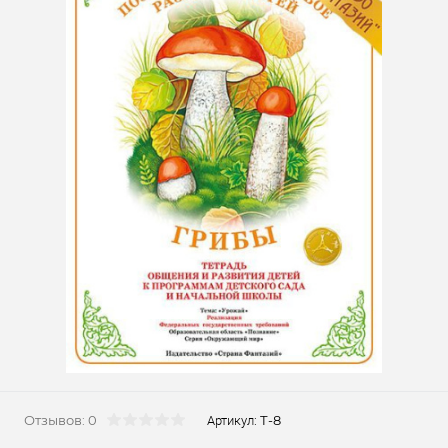
Отзывов: 0
Т-8
Артикул: