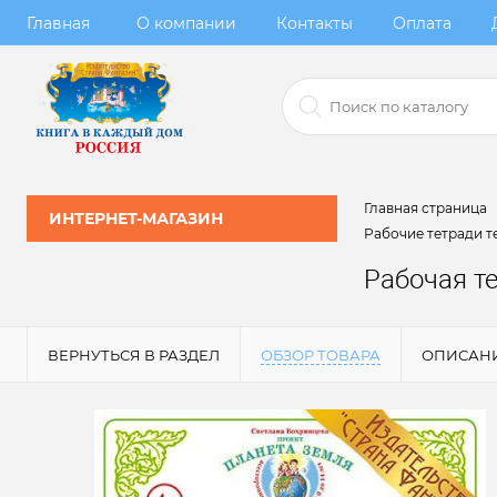
Главная
О компании
Контакты
Оплата
Главная страница
ИНТЕРНЕТ-МАГАЗИН
Рабочие тетради т
Рабочая т
ВЕРНУТЬСЯ В РАЗДЕЛ
ОБЗОР ТОВАРА
ОПИСАН