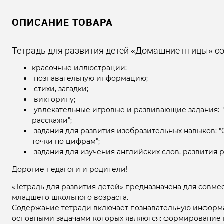
ОПИСАНИЕ ТОВАРА
Тетрадь для развития детей «Домашние птицы» с
красочные иллюстрации;
познавательную информацию;
стихи, загадки;
викторину;
увлекательные игровые и развивающие задания: "Чт
расскажи";
задания для развития изобразительных навыков: "
точки по цифрам";
задания для изучения английских слов, развития
Дорогие педагоги и родители!
«Тетрадь для развития детей» предназначена для совме
младшего школьного возраста.
Содержание тетради включает познавательную информ
основными задачами которых являются: формирование 