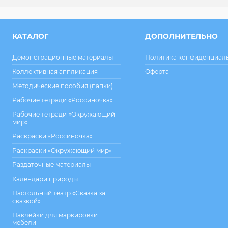
КАТАЛОГ
ДОПОЛНИТЕЛЬНО
Демонстрационные материалы
Политика конфиденциал
Коллективная аппликация
Оферта
Методические пособия (папки)
Рабочие тетради «Россиночка»
Рабочие тетради «Окружающий
мир»
Раскраски «Россиночка»
Раскраски «Окружающий мир»
Раздаточные материалы
Календари природы
Настольный театр «Сказка за
сказкой»
Наклейки для маркировки
мебели