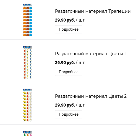
Раздаточный материал Трапеции
29.90 руб.
/ шт
Подробнее
Раздаточный материал Цветы 1
29.90 руб.
/ шт
Подробнее
Раздаточный материал Цветы 2
29.90 руб.
/ шт
Подробнее