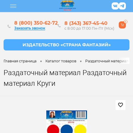
8 (800) 350-62-72
8 (343) 367-45-40
0
Заказать звонок
с 8:00 до 17:00 Пн-Пт (Мск)
•
•
Главная страница
Каталог товаров
Раздаточный материал д
Раздаточный материал Раздаточный
материал Круги