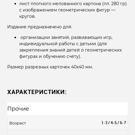
лист плотного мелованного картона (пл. 280 гр)
с изображением геометрических фигур —
кругов.
Издание предназначено для:
организации занятий, развивающих игр,
индивидуальной работы с детьми (для
закрепления знаний детей о геометрических
фигурах и обучению счёту).
Размер разрезных карточек 40x40 мм.
ХАРАКТЕРИСТИКИ:
Прочие
1-3 / 4-5 / 6-7
Возраст