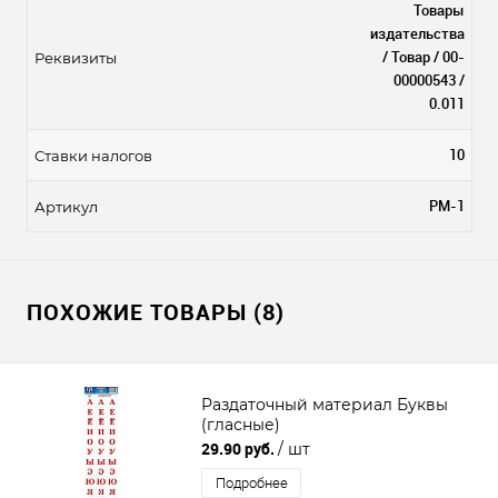
Товары
издательства
/ Товар / 00-
Реквизиты
00000543 /
0.011
10
Ставки налогов
РМ-1
Артикул
ПОХОЖИЕ ТОВАРЫ (8)
Раздаточный материал Буквы
(гласные)
29.90 руб.
/ шт
Подробнее