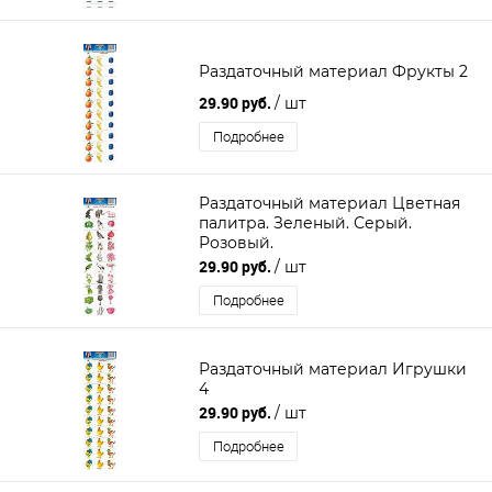
Раздаточный материал Фрукты 2
29.90 руб.
/ шт
Подробнее
Раздаточный материал Цветная
палитра. Зеленый. Серый.
Розовый.
29.90 руб.
/ шт
Подробнее
Раздаточный материал Игрушки
4
29.90 руб.
/ шт
Подробнее