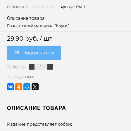
Отзывов: 0
РМ-1
Артикул:
Описание товара:
Раздаточный материал "Круги"
29.90 руб.
/ шт
Подписаться
Кол-во:
Недоступно
ОПИСАНИЕ ТОВАРА
Издание представляет собой: