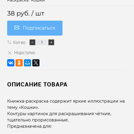
Раскраска "Кошки"
38 руб.
/ шт
Подписаться
Кол-во:
Недоступно
ОПИСАНИЕ ТОВАРА
Книжка-раскраска содержит яркие иллюстрации на
тему «Кошки».
Контуры картинок для раскрашивания чёткие,
тщательно прорисованные.
Предназначена для: