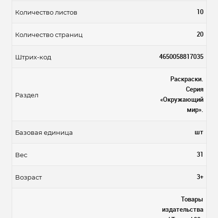
10
Количество листов
20
Количество страниц
4650058817035
Штрих-код
Раскраски.
Серия
Раздел
«Окружающий
мир».
шт
Базовая единица
31
Вес
3+
Возраст
Товары
издательства