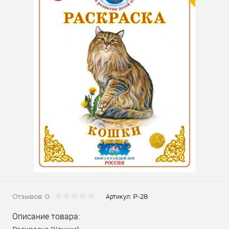
Отзывов: 0
Р-28
Артикул:
Описание товара: