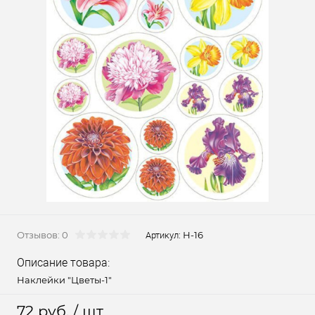
Отзывов: 0
Н-16
Артикул:
Описание товара:
Наклейки "Цветы-1"
72 руб.
/ шт