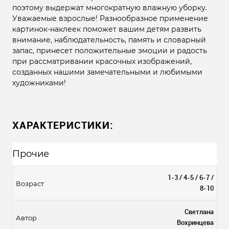
поэтому выдержат многократную влажную уборку.
Уважаемые взрослые! Разнообразное применение
картинок-наклеек поможет вашим детям развить
внимание, наблюдательность, память и словарный
запас, принесет положительные эмоции и радость
при рассматривании красочных изображений,
созданных нашими замечательными и любимыми
художниками!
ХАРАКТЕРИСТИКИ:
Прочие
1-3 / 4-5 / 6-7 /
Возраст
8-10
Светлана
Автор
Вохринцева