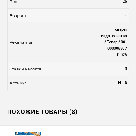
25
Вес
1+
Возраст
Товары
издательства
/ Товар / 00-
Реквизиты
00000580 /
0.025
10
Ставки налогов
Н-16
Артикул
ПОХОЖИЕ ТОВАРЫ (8)