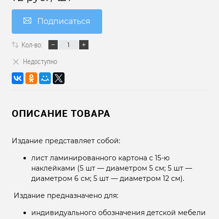
Подписаться
Кол-во:
Недоступно
ОПИСАНИЕ ТОВАРА
Издание представляет собой:
лист ламинированного картона с 15-ю
наклейками (5 шт — диаметром 5 см; 5 шт —
диаметром 6 см; 5 шт — диаметром 12 см).
Издание предназначено для:
индивидуального обозначения детской мебели