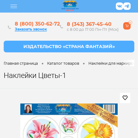
8 (800) 350-62-72
8 (343) 367-45-40
0
Заказать звонок
с 8:00 до 17:00 Пн-Пт (Мск)
•
•
Главная страница
Каталог товаров
Наклейки для маркировки
Наклейки Цветы-1