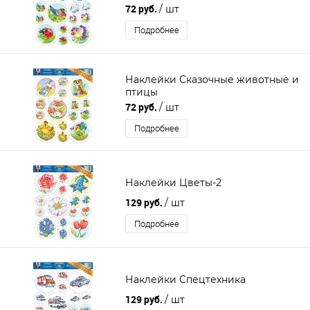
72 руб.
/ шт
Подробнее
Наклейки Сказочные животные и
птицы
72 руб.
/ шт
Подробнее
Наклейки Цветы-2
129 руб.
/ шт
Подробнее
Наклейки Спецтехника
129 руб.
/ шт