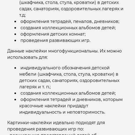
(шкафчика, стола, стула, кроватки) в детских
садах, санаториях, оздоровительных лагерях и
т.д;
оформления тетрадей, пеналов, дневников;
создания коллекционных альбомов детей;
оформления детских комнат;
проведения развивающих игр.
Данные наклейки многофункциональны. Их можно
использовать для:
индивидуального обозначения детской
мебели (шкафчика, стола, стула, кроватки) в
детских садах, санаториях, оздоровительных
лагерях и т. п.;
создания коллекционных альбомов детей;
оформления тетрадей и дневников, которым
красочные наклейки придадут
индивидуальность и неповторимость.
Картинки-наклейки идеально подходят для
проведения развивающих игр по: