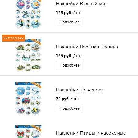
Наклейки Водный мир
129 руб.
/ шт
Подробнее
Хит продаж
Наклейки Военная техника
129 руб.
/ шт
Подробнее
Наклейки Транспорт
72 руб.
/ шт
Подробнее
Наклейки Птицы и насекомые