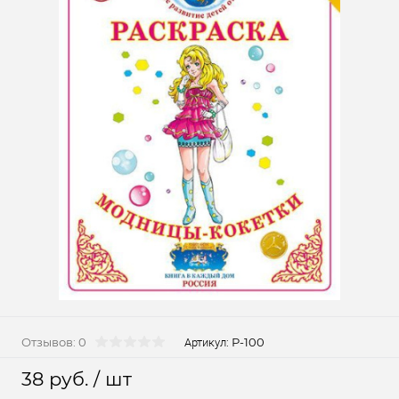
Отзывов: 0
Р-100
Артикул:
38 руб.
/ шт