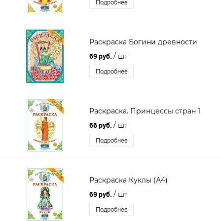
Подробнее
Раскраска Богини древности
69 руб.
/ шт
Подробнее
Раскраска. Принцессы стран 1
66 руб.
/ шт
Подробнее
Раскраска Куклы (А4)
69 руб.
/ шт
Подробнее