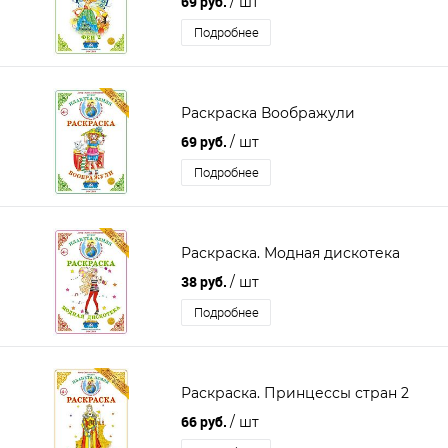
69 руб.
/ шт
Подробнее
Раскраска Воображули
69 руб.
/ шт
Подробнее
Раскраска. Модная дискотека
38 руб.
/ шт
Подробнее
Раскраска. Принцессы стран 2
66 руб.
/ шт