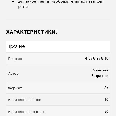
для закрепления изобразительных навыков
детей.
ХАРАКТЕРИСТИКИ:
Прочие
4-5 / 6-7 / 8-10
Возраст
Станислав
Автор
Вохринцев
А5
Формат
10
Количество листов
20
Количество страниц