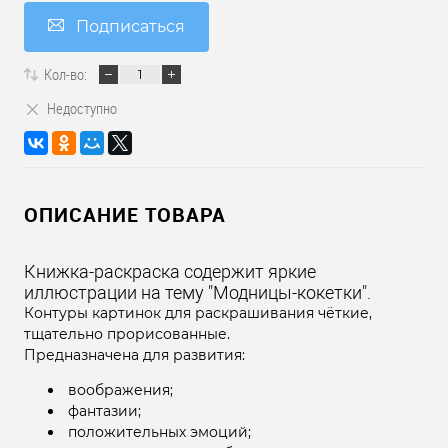
Подписаться
Кол-во:
Недоступно
ОПИСАНИЕ ТОВАРА
Книжка-раскраска содержит яркие
иллюстрации на тему "Модницы-кокетки".
Контуры картинок для раскрашивания чёткие,
тщательно прорисованные.
Предназначена для развития:
воображения;
фантазии;
положительных эмоций;