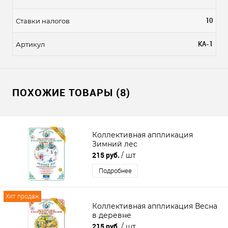
10
Ставки налогов
КА-1
Артикул
ПОХОЖИЕ ТОВАРЫ (8)
Коллективная аппликация
Зимний лес
215 руб.
/ шт
Подробнее
Хит продаж
Коллективная аппликация Весна
в деревне
215 руб.
/ шт