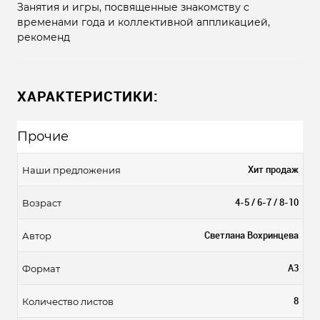
Занятия и игры, посвященные знакомству с
временами года и коллективной аппликацией,
рекоменд
ХАРАКТЕРИСТИКИ:
Прочие
Хит продаж
Наши предложения
4-5 / 6-7 / 8-10
Возраст
Светлана Вохринцева
Автор
А3
Формат
8
Количество листов