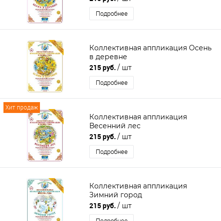
Подробнее
Коллективная аппликация Осень
в деревне
215 руб.
/ шт
Подробнее
Хит продаж
Коллективная аппликация
Весенний лес
215 руб.
/ шт
Подробнее
Коллективная аппликация
Зимний город
215 руб.
/ шт
Подробнее