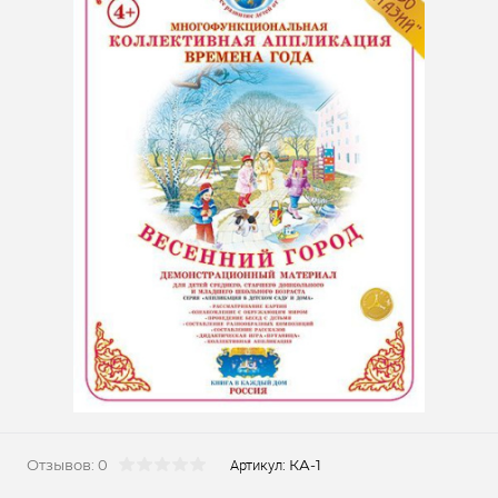
Отзывов: 0
КА-1
Артикул: