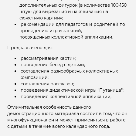
дополнительных фигурок (в количестве 100-150
штук) для вырезания и наклеивания на
сюжетную картину;
рекомендации для педагогов и родителей по
проведению игр и занятий,
посвященных коллективной аппликации.
Предназначено для:
рассматривания картин;
проведения бесед с детьми;
составления разнообразных коллективных
композиций;
составления рассказов;
проведения дидактической игры "Путаница";
проведения коллективной аппликации;
Отличительная особенность данного
демонстрационного материала состоит в том, что он
многофункционален и может применяться в работе
с детьми в течение всего календарного года.