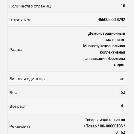
16
Количество страниц
4650058818292
Штрих-код
Демонстрационный
материал.
Многофункциональная
Раздел
коллективная
аппликация «Времена
года».
шт
Базовая единица
152
Вес
4+
Возраст
Товары издательства
/ Товар / 00-00000108 /
Реквизиты
0.152