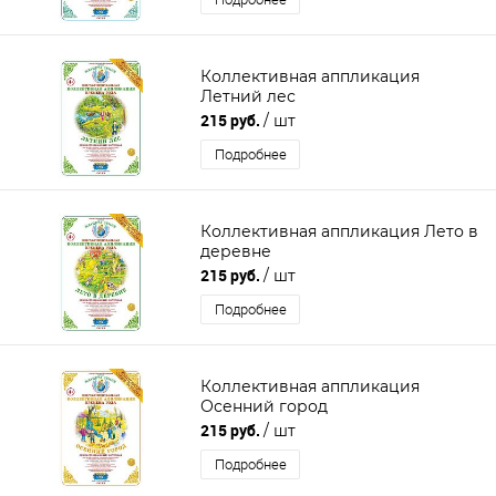
Коллективная аппликация
Летний лес
215 руб.
/ шт
Подробнее
Коллективная аппликация Лето в
деревне
215 руб.
/ шт
Подробнее
Коллективная аппликация
Осенний город
215 руб.
/ шт
Подробнее