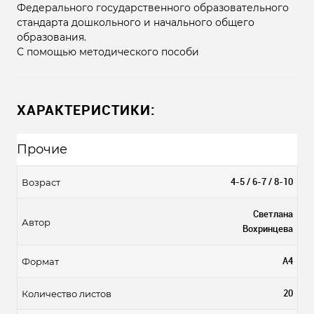
Федерального государственного образовательного
стандарта дошкольного и начального общего
образования.
С помощью методического пособи
ХАРАКТЕРИСТИКИ:
Прочие
4-5 / 6-7 / 8-10
Возраст
Светлана
Автор
Вохринцева
А4
Формат
20
Количество листов