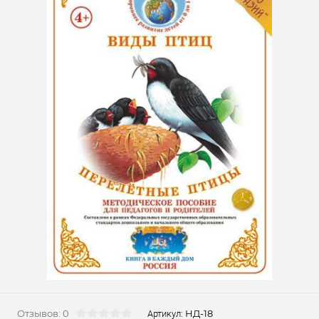
Отзывов: 0
НД-18
Артикул: