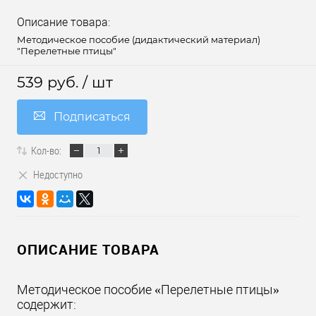
Описание товара:
Методическое пособие (дидактический материал)
"Перелетные птицы"
539 руб.
/ шт
Подписаться
Кол-во:
Недоступно
ОПИСАНИЕ ТОВАРА
Методическое пособие «Перелетные птицы»
содержит: