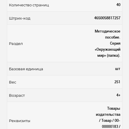
40
Количество страниц
4650058817257
Штрих-код
Методическое
пособие.
Серия
Раздел
«Окружающий
мир» (папка).
шт
Базовая единица
251
Вес
4+
Возраст
Товары
издательства
/ Товар / 00-
Реквизиты
00000183 /