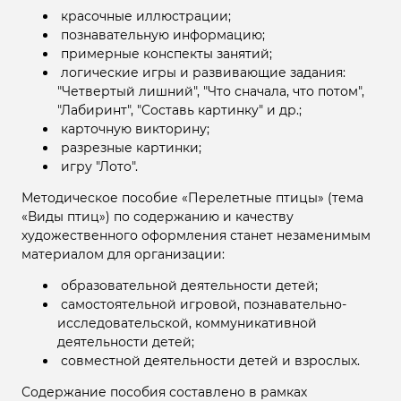
красочные иллюстрации;
познавательную информацию;
примерные конспекты занятий;
логические игры и развивающие задания:
"Четвертый лишний", "Что сначала, что потом",
"Лабиринт", "Составь картинку" и др.;
карточную викторину;
разрезные картинки;
игру "Лото".
Методическое пособие «Перелетные птицы» (тема
«Виды птиц») по содержанию и качеству
художественного оформления станет незаменимым
материалом для организации:
образовательной деятельности детей;
самостоятельной игровой, познавательно-
исследовательской, коммуникативной
деятельности детей;
совместной деятельности детей и взрослых.
Содержание пособия составлено в рамках