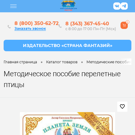
8 (800) 350-62-72
8 (343) 367-45-40
0
Заказать звонок
с 8:00 до 17:00 Пн-Пт (Мск)
•
•
Главная страница
Каталог товаров
Методические пособия дл
Методическое пособие перелетные
птицы