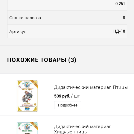
0.251
10
Ставки налогов
НД-18
Артикул
ПОХОЖИЕ ТОВАРЫ (3)
Дидактический материал Птицы
539 руб.
/ шт
Подробнее
Дидактический материал
Хищные птицы