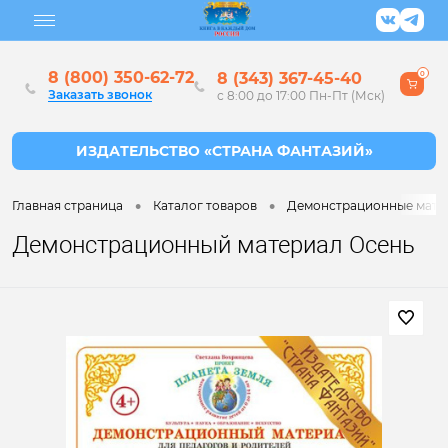
8 (800) 350-62-72
8 (343) 367-45-40
0
Заказать звонок
с 8:00 до 17:00 Пн-Пт (Мск)
•
•
Главная страница
Каталог товаров
Демонстрационные матер
Демонстрационный материал Осень