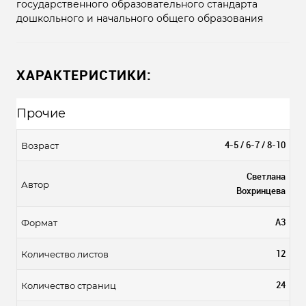
государственного образовательного стандарта
дошкольного и начального общего образования
ХАРАКТЕРИСТИКИ:
Прочие
4-5 / 6-7 / 8-10
Возраст
Светлана
Автор
Вохринцева
А3
Формат
12
Количество листов
24
Количество страниц