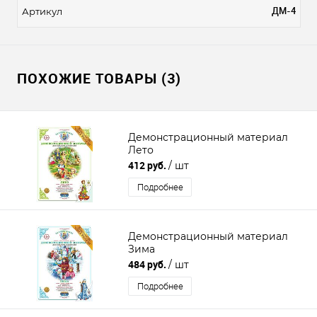
ДМ-4
Артикул
ПОХОЖИЕ ТОВАРЫ (3)
Демонстрационный материал
Лето
412 руб.
/ шт
Подробнее
Демонстрационный материал
Зима
484 руб.
/ шт
Подробнее