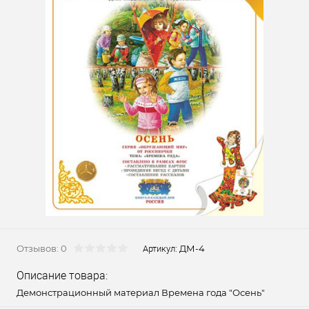
Отзывов: 0
ДМ-4
Артикул:
Описание товара:
Демонстрационный материал Времена года "Осень"