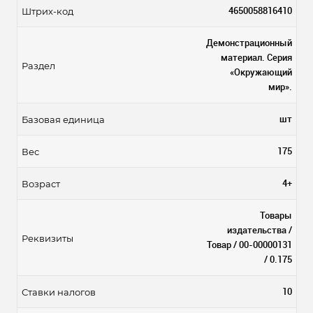
4650058816410
Штрих-код
Демонстрационный
материал. Серия
Раздел
«Окружающий
мир».
шт
Базовая единица
175
Вес
4+
Возраст
Товары
издательства /
Реквизиты
Товар / 00-00000131
/ 0.175
10
Ставки налогов