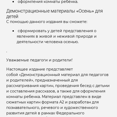
оформления комнаты ребёнка.
Демонстрационные материалы «Осень» для
детей
С помощью данного издания вы сможете:
сформировать у детей представления о
явлениях в живой и неживой природе и
деятельности человека осенью.
.
Уважаемые педагоги и родители!
Настоящее издание представляет
собой «Демонстрационный материал для педагогов
и родителей», предназначенный для
рассматривания картин, проведения бесед с детьми
и составления рассказов, а также для оформления
комнаты ребенка. Материал представлен в виде
сюжетных картин формата А2 и разработан для
познавательного, речевого и художественного
развития детей в рамках Федерального