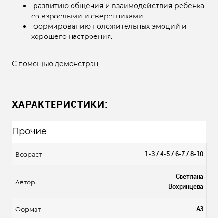
развитию общения и взаимодействия ребенка
со взрослыми и сверстниками
формированию положительных эмоций и
хорошего настроения.
С помощью демонстрац
ХАРАКТЕРИСТИКИ:
Прочие
1-3 / 4-5 / 6-7 / 8-10
Возраст
Светлана
Автор
Вохринцева
А3
Формат