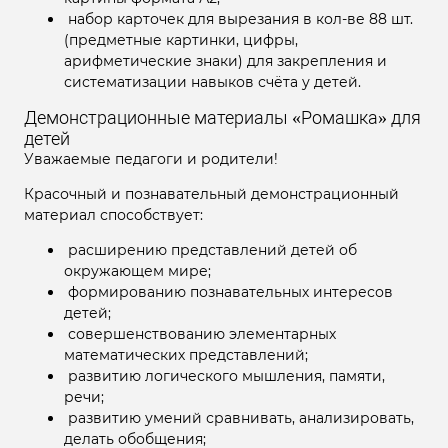
набор карточек для вырезания в кол-ве 88 шт.
(предметные картинки, цифры,
арифметические знаки) для закрепления и
систематизации навыков счёта у детей.
Демонстрационные материалы «Ромашка» для
детей
Уважаемые педагоги и родители!
Красочный и познавательный демонстрационный
материал способствует:
расширению представлений детей об
окружающем мире;
формированию познавательных интересов
детей;
совершенствованию элементарных
математических представлений;
развитию логического мышления, памяти,
речи;
развитию умений сравнивать, анализировать,
делать обобщения;