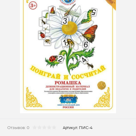
Отзывов: 0
ПИС-4
Артикул: