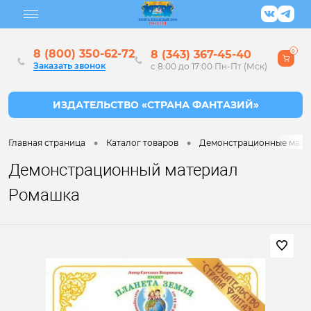
8 (800) 350-62-72
8 (343) 367-45-40
0
Заказать звонок
с 8:00 до 17:00 Пн-Пт (Мск)
•
•
Главная страница
Каталог товаров
Демонстрационные матер
Демонстрационный материал
Ромашка