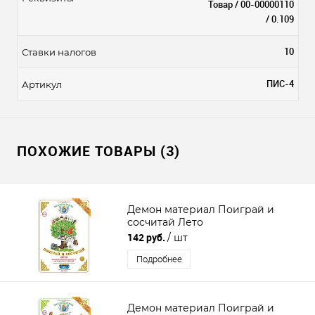
Товар / 00-00000110
/ 0.109
10
Ставки налогов
ПИС-4
Артикул
ПОХОЖИЕ ТОВАРЫ (3)
Демон материал Поиграй и
сосчитай Лето
142 руб.
/ шт
Подробнее
Демон материал Поиграй и