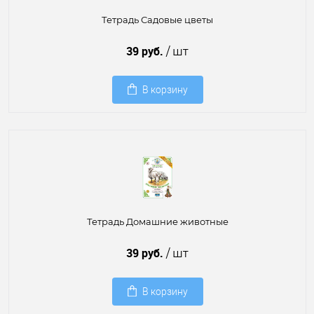
Тетрадь Садовые цветы
39 руб.
/ шт
В корзину
Тетрадь Домашние животные
39 руб.
/ шт
В корзину