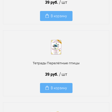
39 руб.
/ шт
В корзину
Тетрадь Перелётные птицы
39 руб.
/ шт
В корзину