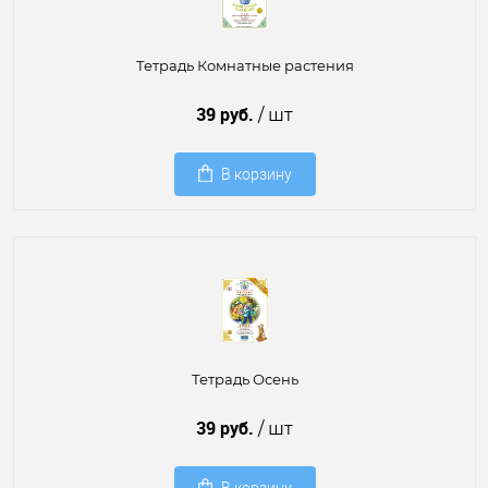
Тетрадь Комнатные растения
39 руб.
/ шт
В корзину
Тетрадь Осень
39 руб.
/ шт