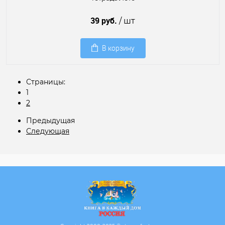
39 руб.
/ шт
В корзину
Страницы:
1
2
Предыдущая
Следующая