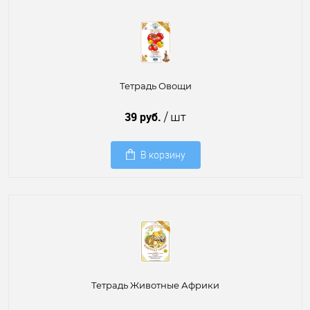
Тетрадь Овощи
39 руб.
/ шт
В корзину
Тетрадь Животные Африки