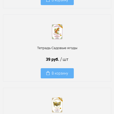
В корзину
Тетрадь Садовые ягоды
39 руб.
/ шт
В корзину