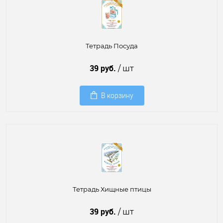
Тетрадь Посуда
39 руб.
/ шт
В корзину
Тетрадь Хищные птицы
39 руб.
/ шт