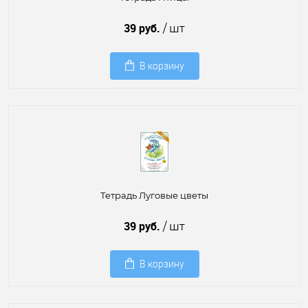
39 руб.
/ шт
В корзину
Тетрадь Луговые цветы
39 руб.
/ шт
В корзину