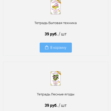
Тетрадь Бытовая техника
39 руб.
/ шт
В корзину
Тетрадь Лесные ягоды
39 руб.
/ шт