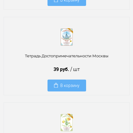
В корзину
Тетрадь Достопримечательности Москвы
39 руб.
/ шт
В корзину