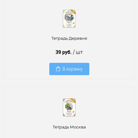
Тетрадь Деревня
39 руб.
/ шт
В корзину
Тетрадь Москва