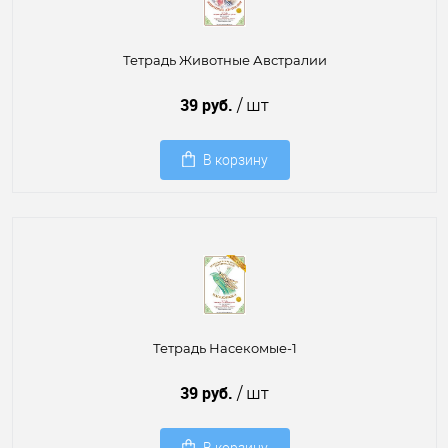
Тетрадь Животные Австралии
39 руб.
/ шт
В корзину
Тетрадь Насекомые-1
39 руб.
/ шт