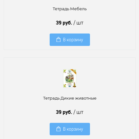
Тетрадь Мебель
39 руб.
/ шт
В корзину
Тетрадь Дикие животные
39 руб.
/ шт
В корзину