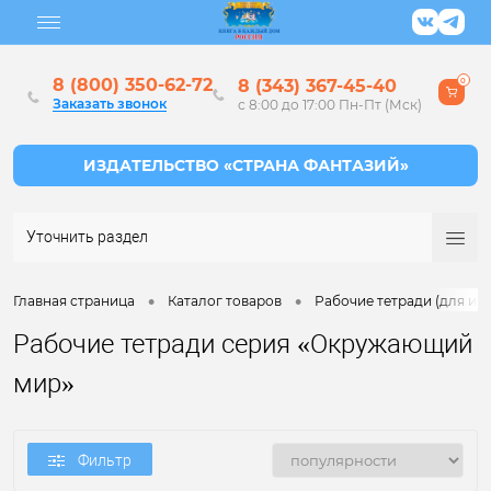
8 (800) 350-62-72
8 (343) 367-45-40
0
Заказать звонок
с 8:00 до 17:00 Пн-Пт (Мск)
Уточнить раздел
•
•
Главная страница
Каталог товаров
Рабочие тетради (для ин
Рабочие тетради серия «Окружающий
мир»
Фильтр