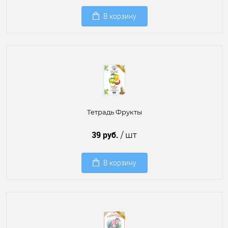
В корзину
Тетрадь Фрукты
39 руб.
/ шт
В корзину