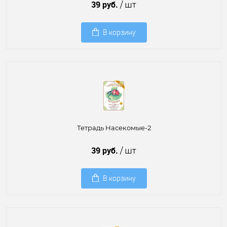
39 руб.
/ шт
В корзину
Тетрадь Насекомые-2
39 руб.
/ шт
В корзину