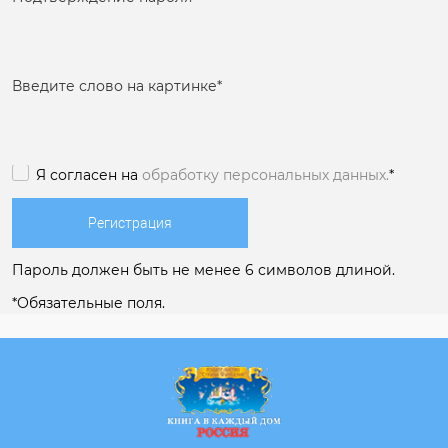
Введите слово на картинке
*
Я согласен на
обработку персональных данных.
*
Пароль должен быть не менее 6 символов длиной.
*
Обязательные поля.