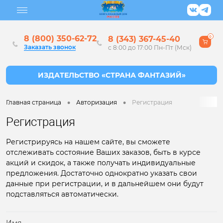
8 (800) 350-62-72
8 (343) 367-45-40
0
Заказать звонок
с 8:00 до 17:00 Пн-Пт (Мск)
•
•
Главная страница
Авторизация
Регистрация
Регистрация
Регистрируясь на нашем сайте, вы сможете
отслеживать состояние Ваших заказов, быть в курсе
акций и скидок, а также получать индивидуальные
предложения. Достаточно однократно указать свои
данные при регистрации, и в дальнейшем они будут
подставляться автоматически.